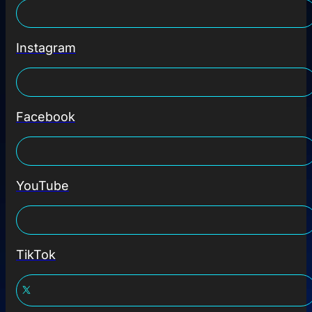
Instagram
Facebook
YouTube
TikTok