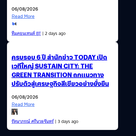
06/08/2026
Read More
ทีมคอนเทนต์ BT
| 2 days ago
ครบรอบ 6 ปี สำนักข่าว TODAY เปิด
เวทีใหญ่ SUSTAIN CITY: THE
GREEN TRANSITION ถกแนวทาง
ปรับตัวสู่เศรษฐกิจสีเขียวอย่างยั่งยืน
06/08/2026
Read More
รัตนาภรณ์ ศรีนวลจันทร์
| 3 days ago