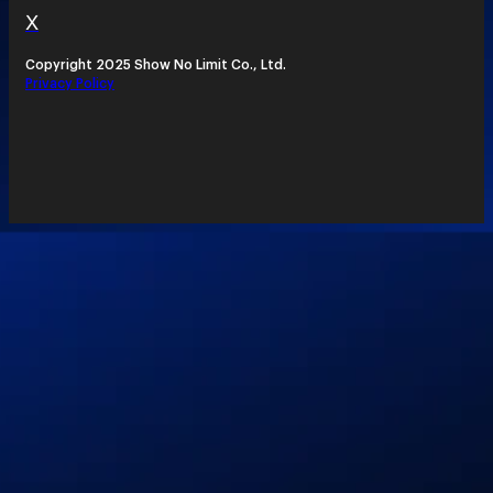
X
Copyright 2025 Show No Limit Co., Ltd.
Privacy Policy