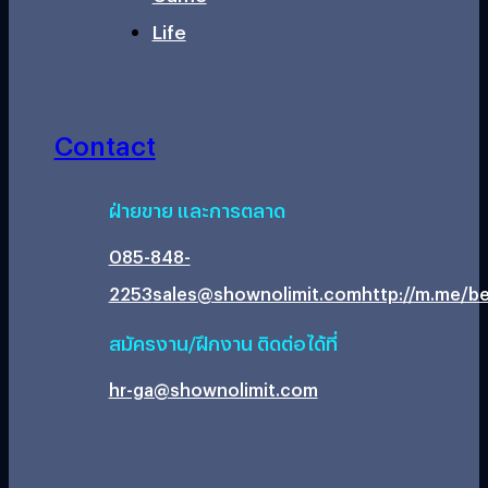
Life
Contact
ฝ่ายขาย และการตลาด
085-848-
2253
sales@shownolimit.com
http://m.me/be
สมัครงาน/ฝึกงาน ติดต่อได้ที่
hr-ga@shownolimit.com