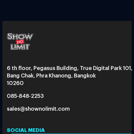
6 th floor, Pegasus Building, True Digital Park 101,
Bang Chak, Phra Khanong, Bangkok
10260
085-848-2253
sales@shownolimit.com
SOCIAL MEDIA