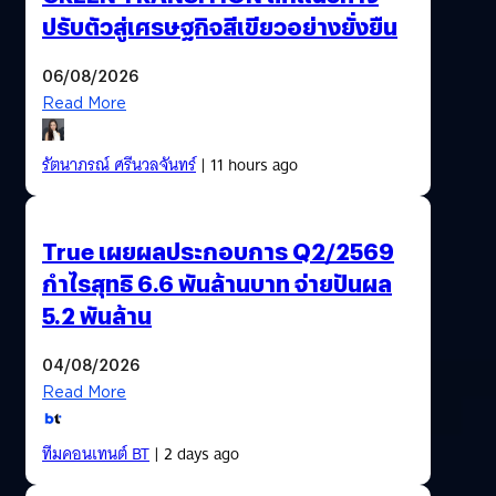
ปรับตัวสู่เศรษฐกิจสีเขียวอย่างยั่งยืน
06/08/2026
Read More
รัตนาภรณ์ ศรีนวลจันทร์
| 11 hours ago
True เผยผลประกอบการ Q2/2569
กำไรสุทธิ 6.6 พันล้านบาท จ่ายปันผล
5.2 พันล้าน
04/08/2026
Read More
ทีมคอนเทนต์ BT
| 2 days ago