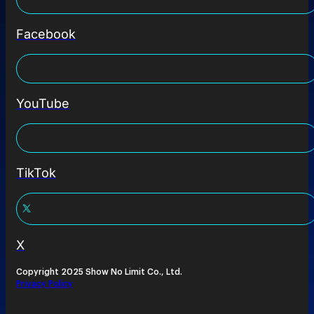
Facebook
YouTube
TikTok
X
Copyright 2025 Show No Limit Co., Ltd.
Privacy Policy