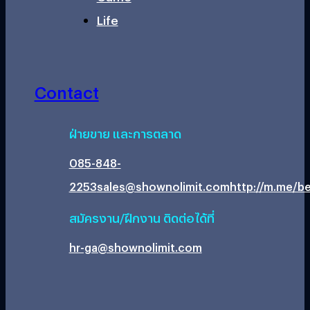
Life
Contact
ฝ่ายขาย และการตลาด
085-848-
2253
sales@shownolimit.com
http://m.me/be
สมัครงาน/ฝึกงาน ติดต่อได้ที่
hr-ga@shownolimit.com