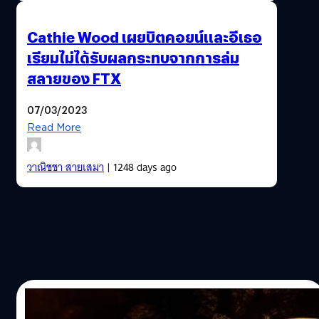
Cathie Wood เผยบิตคอยน์และอีเธอ
เรียมไม่ได้รับผลกระทบจากการล่ม
สลายของ FTX
07/03/2023
Read More
วาณิชชา สายเสมา
| 1248 days ago
18/01/2023