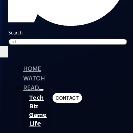
Search
HOME
WATCH
READ
Tech
CONTACT
Biz
Game
Life