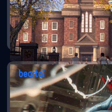
14/12/2021
Rockstar Games อาจเกือบได้แถลงเปิดตัว Bully
Award 2021
14/10/2020
เจ้าพ่อข่าววงในให้ข้อมูลว่าจริง ๆ แล้ว Rockstar Games วางแผนที่จะ
Game Informer เผยคลิปเกมเพลย์ใหม่ของ Marvel
ของงาน The Games Award
Morales (สปอยล์ช่วงต้นเกม)
เว็บไซต์ Game Informer ได้ปล่อยคลิปเกมเพลย์ใหม่ของเกม Marvel’
จตุรวิทย์ เครือวาณิชกิจ
| 1697 days ago
มาให้ชมกัน ซึ่งเราจะได้เห็น Miles Morales และ Peter Parker กำลังเผชิ
Read More
Game Informer ประกาศอีกว่าเกม Marvel’s Spider-Man: Miles Mor
นิตยสาร Game Informer ฉบับที่ 330 และจะมีเนื้อหาเกี่ยวกับเกมนี้ถึ