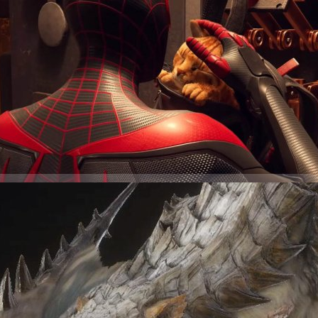
 Morales
้ปล่อยคลิปเกมเพลย์ใหม่ของเกม Marvel’s Spider-Man: Miles Morales ออก
แรกจะได้เห็นเจ้า Spider-Cat ที่เป็นคู่หูใหม่ของ Miles Morales ส่วนในคลิปที่2
Peter Parker ต้องคุ้มกันหนึ่งในตัวร้ายที่มีชื่อเสียงของเมืองนิวยอร์ก นอกจาก
ังได้เผยแพร่บทความที่จะแนะนำให้รู้จักกับตัวเอก Miles Morales ซึ่งปรากฏตัว
สนใจสามารถอ่านได้ที่นี่ Marvel’s Spider-Man: Miles Morales มีกำหนดวาง
days ago
ันที่ 12 พฤศจิกายน 2020 บนแพลตฟอร์ม PlayStation 5 และ PlayStation 4
น ส่วนโซนยุโรปจะวางจำหน่ายในวันที่ 19 พฤศจิกายน 2020 อ้างอิง1/อ้างอิง2