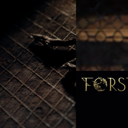
14/04/2022
ชมคลิปเกมเพลย์ใหม่ข
เว็บไซต์ Game Informer และ
The Game ซึ่งจะโชว์การเล่นทั้ง
เลียมส์ (Ash Williams), สก็
 4 Remake
กันเช่น ผู้นำ, นักล่า, นักรบ 
Puppeteer และ Necromancer โ
meplay Resident Evil 4 Remake จะ
ศุภกร ประเสริฐศิลป์
| 1576 da
อย่าง Henrietta, เข้าสิงรถ, เข
3 ที่มา gameinformer พิสูจน์อักษร :
จำหน่ายอย่างเป็นทางการในวั
Read More
10/03/2022
ชมคลิปเกมเพลย์ใหม่
เว็บไซต์ Game Informer และ
2 นาทีของเกม Forspoken ซึ่งจ
กำกับร่วมบอกกับเว็บไซต์ Game
ต้องทำให้แน่ใจว่าผู้เล่นจะได้
ถึง 20 แบบ รวมถึงเวทมนตร์โจ
ศุภกร ประเสริฐศิลป์
| 1611 da
ตุลาคม 2022 บนแพลตฟอร์ม Pl