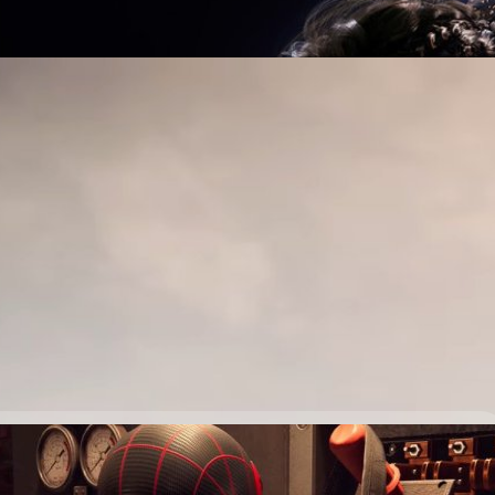
ษจำรัส
นคลิปเกมเพลย์ใหม่ของ Elden Ring
ว็บไซต์ Game Informer ได้ปล่อยคลิปเกมเพลย์ความยาวประมาณ 5 นาที
้เห็นมินิดันเจี้ยนที่เรียกว่า ปราสาท Morne แดเนียล แทก (Daniel Tack) นัก
ว่า “Elden Ring จะมีมินิดันเจี้ยนมากมายอย่าง ถ้ำและสุสานใต้ดิน ให้สำรวจ
อย่าง ปราสาท Stormveil” “ปราสาท Mourne ที่ตั้งอยู่ทางใต้ของ Limgrave
ล่าสัตว์ประหลาดในจินตนาการและเซอร์ไพรส์ต่าง ๆ รอผู้เล่นอยู่ แม้ว่าสถานที่
ys ago
ใหญ่กว่าดันเจี้ยนย่อย ๆ ที่ผมเจอในระหว่างการเล่น 10 ชั่วโมง” Elden Ring มี
การในวันที่ 25 กุมภาพันธ์ 2022 บนแพลตฟอร์ม PlayStation 5, Xbox
เจ้า Spider-Cat ในคลิปเกมเพลย์ใหม่ของ Marvel’s