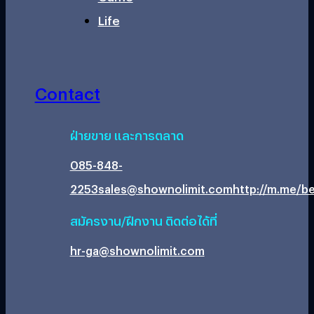
Life
Contact
ฝ่ายขาย และการตลาด
085-848-
2253
sales@shownolimit.com
http://m.me/be
สมัครงาน/ฝึกงาน ติดต่อได้ที่
hr-ga@shownolimit.com