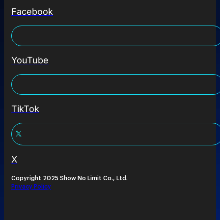
Facebook
YouTube
TikTok
X
Copyright 2025 Show No Limit Co., Ltd.
Privacy Policy