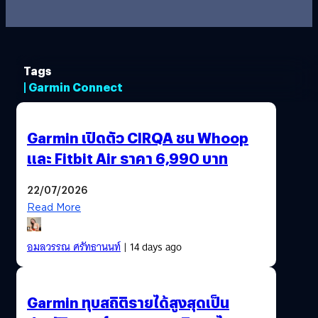
Tags
| Garmin Connect
Garmin เปิดตัว CIRQA ชน Whoop
และ Fitbit Air ราคา 6,990 บาท
22/07/2026
Read More
อมลวรรณ ศรัทธานนท์
| 14 days ago
Garmin ทุบสถิติรายได้สูงสุดเป็น