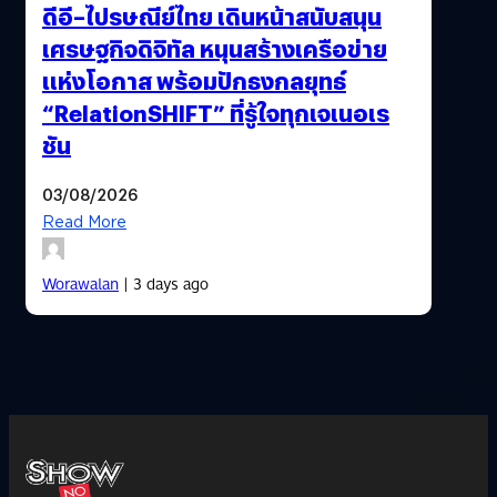
ดีอี–ไปรษณีย์ไทย เดินหน้าสนับสนุน
เศรษฐกิจดิจิทัล หนุนสร้างเครือข่าย
แห่งโอกาส พร้อมปักธงกลยุทธ์
“RelationSHIFT” ที่รู้ใจทุกเจเนอเร
ชัน
03/08/2026
Read More
Worawalan
| 3 days ago