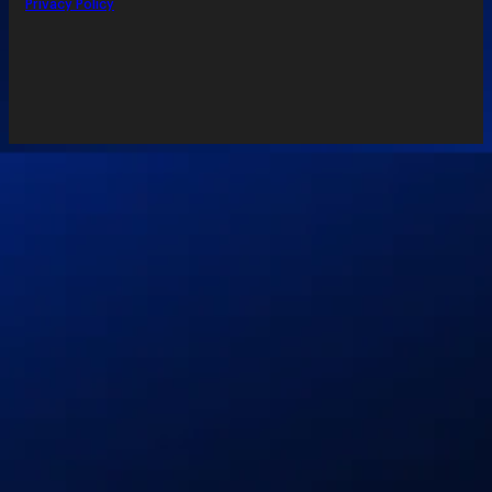
Privacy Policy