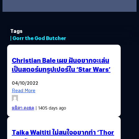
Tags
| Gorr the God Butcher
Christian Bale เผย ฝันอยากจะเล่น
เป็นสตอร์มทรูปเปอร์ใน ‘Star Wars’
04/10/2022
Read More
ลลิตา คงสด
| 1405 days ago
Taika Waititi ไม่สนใจอยากทำ ‘Thor