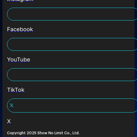
Facebook
YouTube
TikTok
X
Copyright 2025 Show No Limit Co., Ltd.