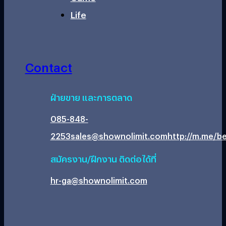
Life
Contact
ฝ่ายขาย และการตลาด
085-848-
2253
sales@shownolimit.com
http://m.me/be
สมัครงาน/ฝึกงาน ติดต่อได้ที่
hr-ga@shownolimit.com