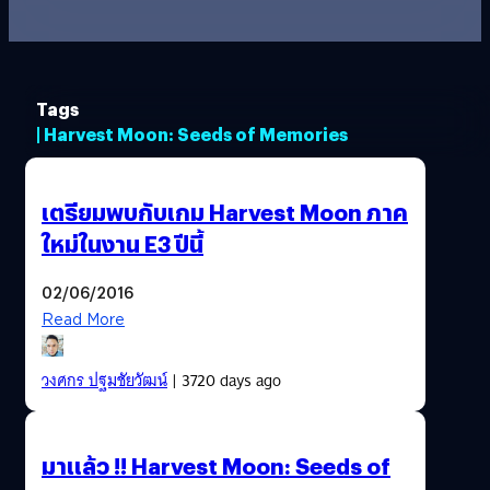
Tags
| Harvest Moon: Seeds of Memories
เตรียมพบกับเกม Harvest Moon ภาค
ใหม่ในงาน E3 ปีนี้
02/06/2016
Read More
วงศกร ปฐมชัยวัฒน์
| 3720 days ago
มาแล้ว !! Harvest Moon: Seeds of