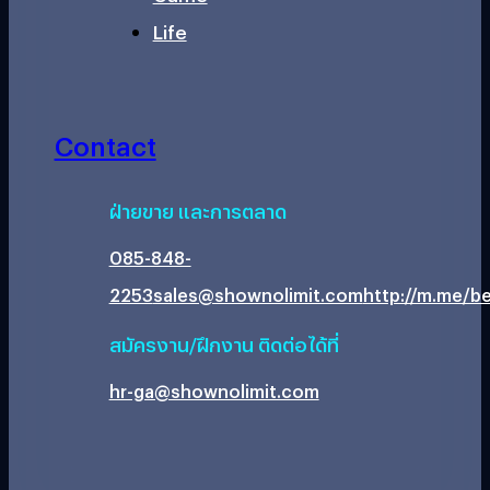
Life
Contact
ฝ่ายขาย และการตลาด
085-848-
2253
sales@shownolimit.com
http://m.me/be
สมัครงาน/ฝึกงาน ติดต่อได้ที่
hr-ga@shownolimit.com