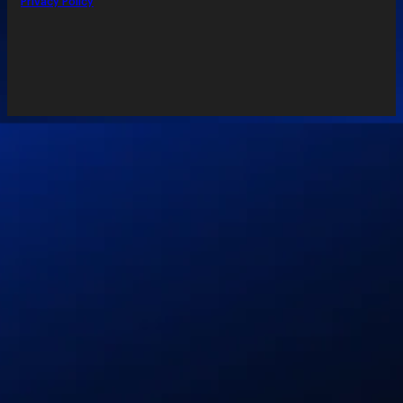
Privacy Policy