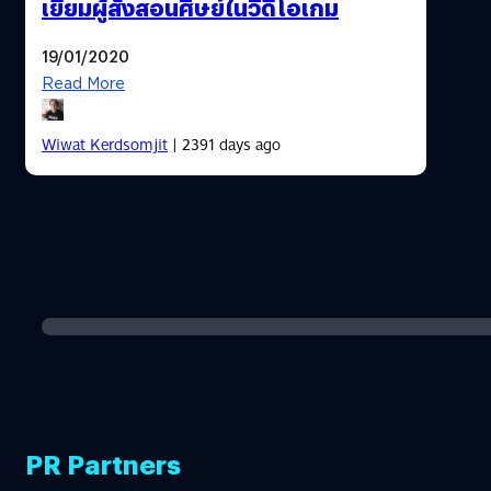
เยี่ยมผู้สั่งสอนศิษย์ในวิดีโอเกม
19/01/2020
Read More
Wiwat Kerdsomjit
| 2391 days ago
PR Partners