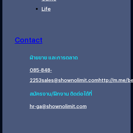
Life
Contact
ฝ่ายขาย และการตลาด
085-848-
2253
sales@shownolimit.com
http://m.me/be
สมัครงาน/ฝึกงาน ติดต่อได้ที่
hr-ga@shownolimit.com