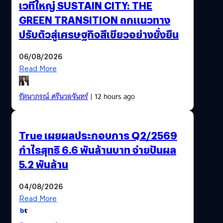
เวทีใหญ่ SUSTAIN CITY: THE
GREEN TRANSITION ถกแนวทาง
ปรับตัวสู่เศรษฐกิจสีเขียวอย่างยั่งยืน
06/08/2026
Read More
รัตนาภรณ์ ศรีนวลจันทร์
| 12 hours ago
True เผยผลประกอบการ Q2/2569
กำไรสุทธิ 6.6 พันล้านบาท จ่ายปันผล
5.2 พันล้าน
04/08/2026
Read More