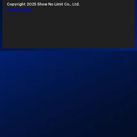
Copyright 2025 Show No Limit Co., Ltd.
Privacy Policy