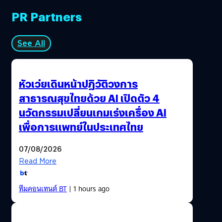
PR Partners
See All
หัวเว่ยเดินหน้าปฏิวัติวงการ
สาธารณสุขไทยด้วย AI เปิดตัว 4
นวัตกรรมเปลี่ยนเกมเร่งเครื่อง AI
เพื่อการแพทย์ในประเทศไทย
07/08/2026
Read More
ทีมคอนเทนต์ BT
| 1 hours ago