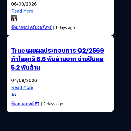
06/08/2026
Read More
รัตนาภรณ์ ศรีนวลจันทร์
| 1 days ago
True เผยผลประกอบการ Q2/2569
กำไรสุทธิ 6.6 พันล้านบาท จ่ายปันผล
5.2 พันล้าน
04/08/2026
Read More
ทีมคอนเทนต์ BT
| 2 days ago