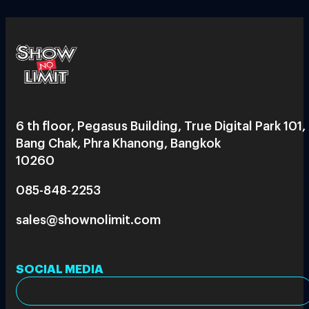
6 th floor, Pegasus Building, True Digital Park 101,
Bang Chak, Phra Khanong, Bangkok
10260
085-848-2253
sales@shownolimit.com
SOCIAL MEDIA