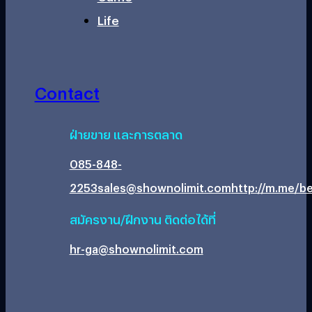
Life
Contact
ฝ่ายขาย และการตลาด
085-848-
2253
sales@shownolimit.com
http://m.me/be
สมัครงาน/ฝึกงาน ติดต่อได้ที่
hr-ga@shownolimit.com