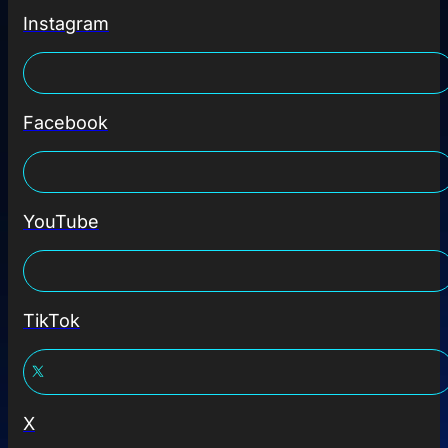
Instagram
Facebook
YouTube
TikTok
X