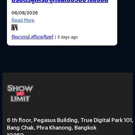
06/08/2026
Read More
รัตนาภรณ์ ศรีนวลจันทร์
| 3 days ago
6 th floor, Pegasus Building, True Digital Park 101,
Bang Chak, Phra Khanong, Bangkok
10260