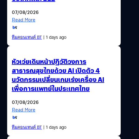
07/08/2026
Read More
ทีมคอนเทนต์ BT
| 1 days ago
หัวเว่ยเดินหน้าปฏิวัติวงการ
สาธารณสุขไทยด้วย AI เปิดตัว 4
นวัตกรรมเปลี่ยนเกมเร่งเครื่อง AI
เพื่อการแพทย์ในประเทศไทย
07/08/2026
Read More
ทีมคอนเทนต์ BT
| 1 days ago