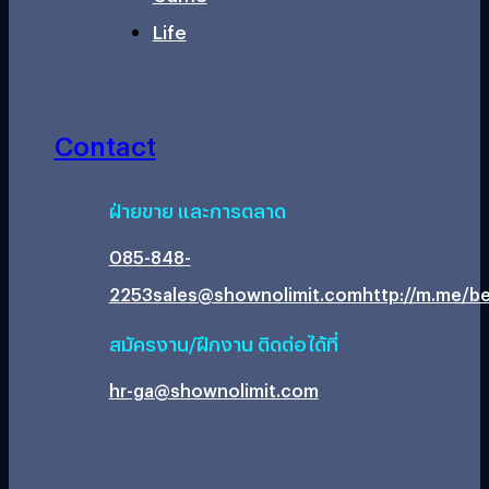
Life
Contact
ฝ่ายขาย และการตลาด
085-848-
2253
sales@shownolimit.com
http://m.me/be
สมัครงาน/ฝึกงาน ติดต่อได้ที่
hr-ga@shownolimit.com