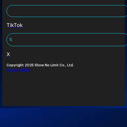
TikTok
X
Copyright 2025 Show No Limit Co., Ltd.
Privacy Policy