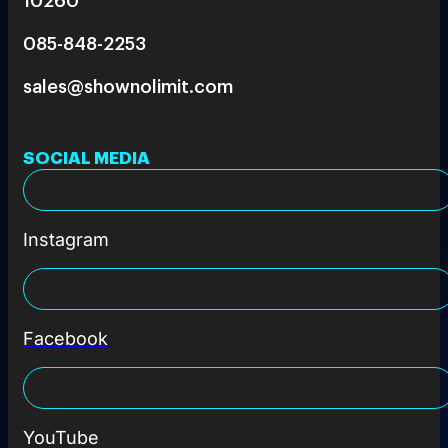
085-848-2253
sales@shownolimit.com
SOCIAL MEDIA
Instagram
Facebook
YouTube