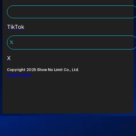
TikTok
X
Copyright 2025 Show No Limit Co., Ltd.
Privacy Policy