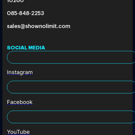
085-848-2253
sales@shownolimit.com
SOCIAL MEDIA
Instagram
Facebook
YouTube