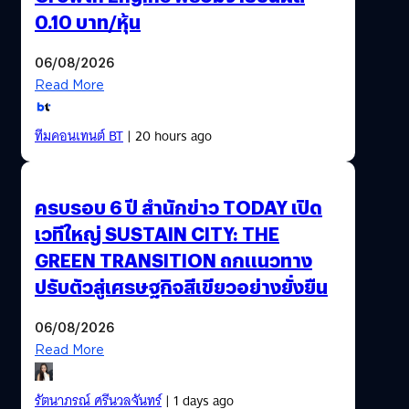
0.10 บาท/หุ้น
06/08/2026
Read More
ทีมคอนเทนต์ BT
| 20 hours ago
ครบรอบ 6 ปี สำนักข่าว TODAY เปิด
เวทีใหญ่ SUSTAIN CITY: THE
GREEN TRANSITION ถกแนวทาง
ปรับตัวสู่เศรษฐกิจสีเขียวอย่างยั่งยืน
06/08/2026
Read More
รัตนาภรณ์ ศรีนวลจันทร์
| 1 days ago