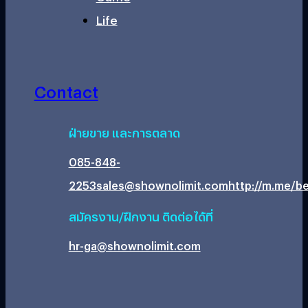
Life
Contact
ฝ่ายขาย และการตลาด
085-848-
2253
sales@shownolimit.com
http://m.me/be
สมัครงาน/ฝึกงาน ติดต่อได้ที่
hr-ga@shownolimit.com