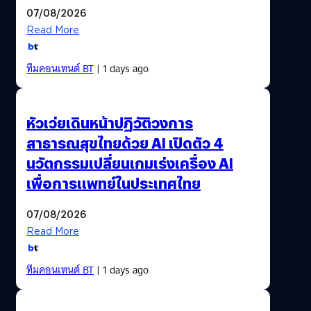
07/08/2026
Read More
ทีมคอนเทนต์ BT
| 1 days ago
หัวเว่ยเดินหน้าปฏิวัติวงการ
สาธารณสุขไทยด้วย AI เปิดตัว 4
นวัตกรรมเปลี่ยนเกมเร่งเครื่อง AI
เพื่อการแพทย์ในประเทศไทย
07/08/2026
Read More
ทีมคอนเทนต์ BT
| 1 days ago