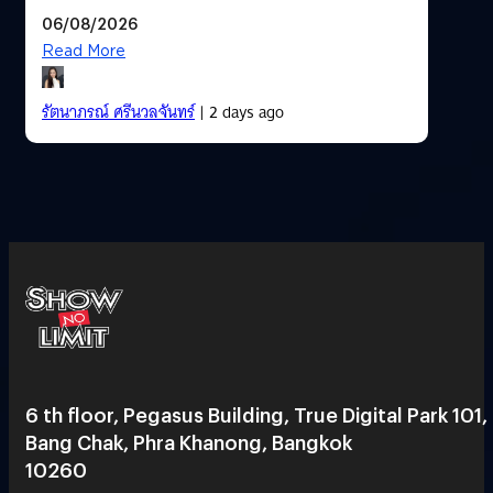
06/08/2026
Read More
รัตนาภรณ์ ศรีนวลจันทร์
| 2 days ago
6 th floor, Pegasus Building, True Digital Park 101,
Bang Chak, Phra Khanong, Bangkok
10260