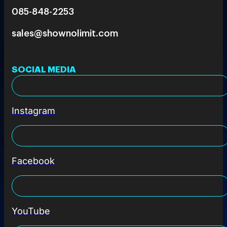
085-848-2253
sales@shownolimit.com
SOCIAL MEDIA
Instagram
Facebook
YouTube