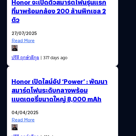
Honor จะเปิดตัวสมาร์ตโฟนรุ่นแรก
ที่มาพร้อมกล้อง 200 ล้านพิกเซล 2
ตัว
27/07/2025
Read More
ปรีดี ฤกษ์วลีกุล
| 377 days ago
Honor เปิดไลน์อัป ‘Power’ : พัฒนา
สมาร์ตโฟนระดับกลางพร้อม
แบตเตอรี่ขนาดใหญ่ 8,000 mAh
04/04/2025
Read More