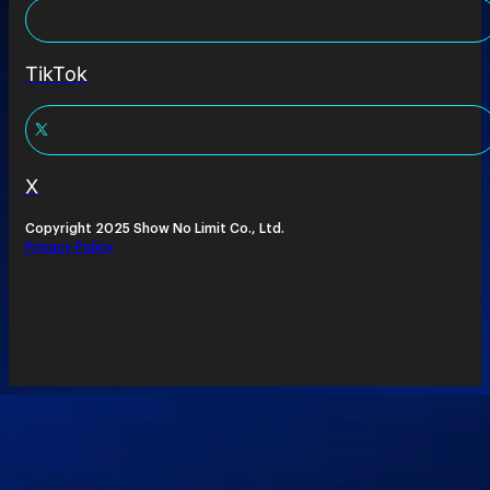
TikTok
X
Copyright 2025 Show No Limit Co., Ltd.
Privacy Policy