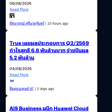
06/08/2026
Read More
รัตนาภรณ์ ศรีนวลจันทร์
| 23 hours ago
True เผยผลประกอบการ Q2/2569
กำไรสุทธิ 6.6 พันล้านบาท จ่ายปันผล
5.2 พันล้าน
04/08/2026
Read More
ทีมคอนเทนต์ BT
| 2 days ago
AIS Business ผนึก Huawei Cloud