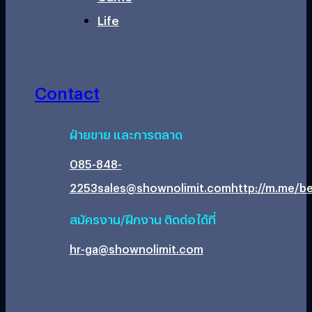
Life
Contact
ฝ่ายขาย และการตลาด
085-848-
2253
sales@shownolimit.com
http://m.me/be
สมัครงาน/ฝึกงาน ติดต่อได้ที่
hr-ga@shownolimit.com