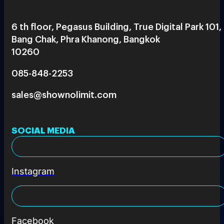
6 th floor, Pegasus Building, True Digital Park 101,
Bang Chak, Phra Khanong, Bangkok
10260
085-848-2253
sales@shownolimit.com
SOCIAL MEDIA
Instagram
Facebook