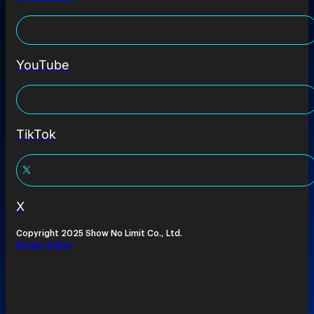
YouTube
TikTok
X
Copyright 2025 Show No Limit Co., Ltd.
Privacy Policy