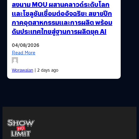
ลงนาม MOU ผสานคลาวด์ระดับโลก
และโซลูชันเชื่อมต่ออัจฉริยะ สยายปีก
ภาคอุตสาหกรรมและการผลิต พร้อม
ดันประเทศไทยสู่ฐานการผลิตยุค AI
04/08/2026
Read More
Worawalan
| 2 days ago