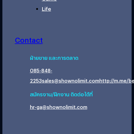
Life
Contact
ฝ่ายขาย และการตลาด
085-848-
2253
sales@shownolimit.com
http://m.me/be
สมัครงาน/ฝึกงาน ติดต่อได้ที่
hr-ga@shownolimit.com