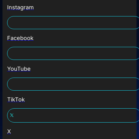
Instagram
Facebook
YouTube
TikTok
X