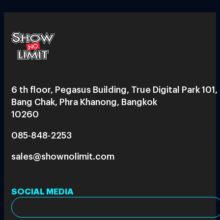
6 th floor, Pegasus Building, True Digital Park 101,
Bang Chak, Phra Khanong, Bangkok
10260
085-848-2253
sales@shownolimit.com
SOCIAL MEDIA