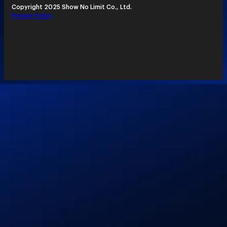
Copyright 2025 Show No Limit Co., Ltd.
Privacy Policy