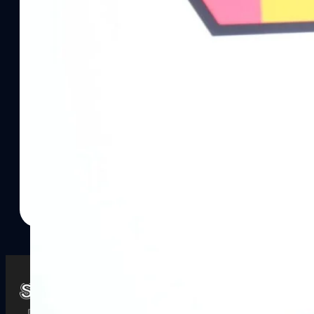
Watch