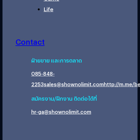
Life
Contact
ฝ่ายขาย และการตลาด
085-848-
2253
sales@shownolimit.com
http://m.me/be
สมัครงาน/ฝึกงาน ติดต่อได้ที่
hr-ga@shownolimit.com