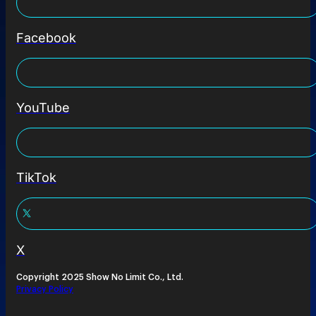
Facebook
YouTube
TikTok
X
Copyright 2025 Show No Limit Co., Ltd.
Privacy Policy