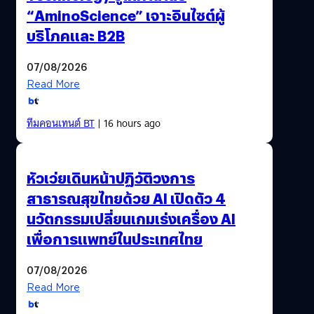
“AminoScience” เจาะอินไซต์ผู้
บริโภคและ B2B
07/08/2026
Read More
ทีมคอนเทนต์ BT
| 16 hours ago
หัวเว่ยเดินหน้าปฏิวัติวงการ
สาธารณสุขไทยด้วย AI เปิดตัว 4
นวัตกรรมเปลี่ยนเกมเร่งเครื่อง AI
เพื่อการแพทย์ในประเทศไทย
07/08/2026
Read More