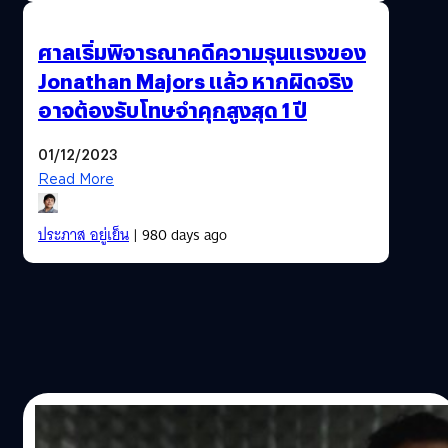
ศาลเริ่มพิจารณาคดีความรุนแรงของ
Jonathan Majors แล้ว หากผิดจริง
อาจต้องรับโทษจำคุกสูงสุด 1 ปี
01/12/2023
Read More
ประภาส อยู่เย็น
| 980 days ago
15/07/2021