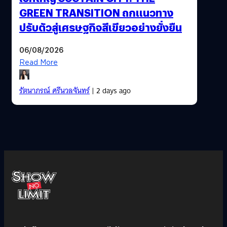
GREEN TRANSITION ถกแนวทาง
ปรับตัวสู่เศรษฐกิจสีเขียวอย่างยั่งยืน
06/08/2026
Read More
รัตนาภรณ์ ศรีนวลจันทร์
| 2 days ago