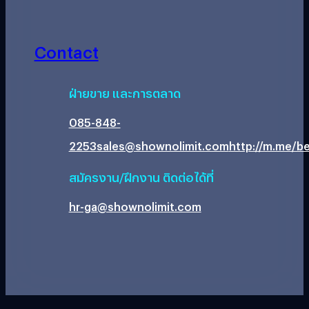
Contact
ฝ่ายขาย และการตลาด
085-848-
2253
sales@shownolimit.com
http://m.me/be
สมัครงาน/ฝึกงาน ติดต่อได้ที่
hr-ga@shownolimit.com