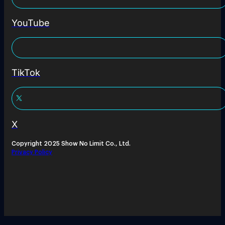
YouTube
TikTok
X
Copyright 2025 Show No Limit Co., Ltd.
Privacy Policy