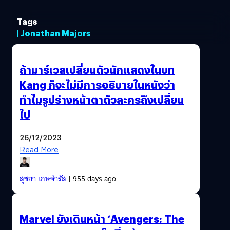
Tags
| Jonathan Majors
ถ้ามาร์เวลเปลี่ยนตัวนักแสดงในบท
Kang ก็จะไม่มีการอธิบายในหนังว่า
ทำไมรูปร่างหน้าตาตัวละครถึงเปลี่ยน
ไป
26/12/2023
Read More
สุชยา เกษจำรัส
| 955 days ago
Marvel ยังเดินหน้า ‘Avengers: The