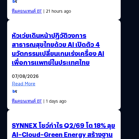
ทีมคอนเทนต์ BT
| 21 hours ago
หัวเว่ยเดินหน้าปฏิวัติวงการ
สาธารณสุขไทยด้วย AI เปิดตัว 4
นวัตกรรมเปลี่ยนเกมเร่งเครื่อง AI
เพื่อการแพทย์ในประเทศไทย
07/08/2026
Read More
ทีมคอนเทนต์ BT
| 1 days ago
SYNNEX โชว์กำไร Q2/69 โต 18% ลุย
AI–Cloud–Green Energy สร้างฐาน