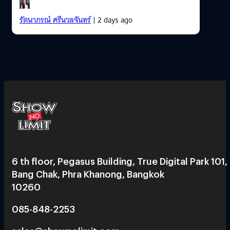
รัตนาภรณ์ ศรีนวลจันทร์
| 2 days ago
6 th floor, Pegasus Building, True Digital Park 101,
Bang Chak, Phra Khanong, Bangkok
10260
085-848-2253