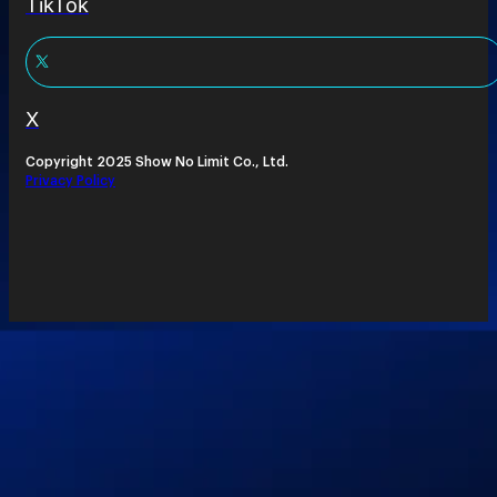
TikTok
X
Copyright 2025 Show No Limit Co., Ltd.
Privacy Policy