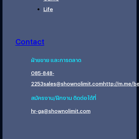
Life
Contact
ฝ่ายขาย และการตลาด
085-848-
2253
sales@shownolimit.com
http://m.me/be
สมัครงาน/ฝึกงาน ติดต่อได้ที่
hr-ga@shownolimit.com