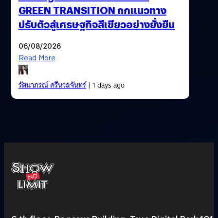
GREEN TRANSITION ถกแนวทาง
ปรับตัวสู่เศรษฐกิจสีเขียวอย่างยั่งยืน
06/08/2026
Read More
รัตนาภรณ์ ศรีนวลจันทร์
| 1 days ago