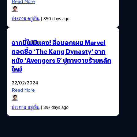
Read More
ประภาส อยู่เย็น
| 850 days ago
จากนี้ไม่มีแคง! สื่อนอกเผย Marvel
ถอดชื่อ ‘The Kang Dynasty’ จาก
หนัง ‘Avengers 5’ ปูทางวายร้ายหลัก
ใหม่
22/02/2024
Read More
ประภาส อยู่เย็น
| 897 days ago