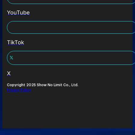
YouTube
TikTok
X
Copyright 2025 Show No Limit Co., Ltd.
Privacy Policy