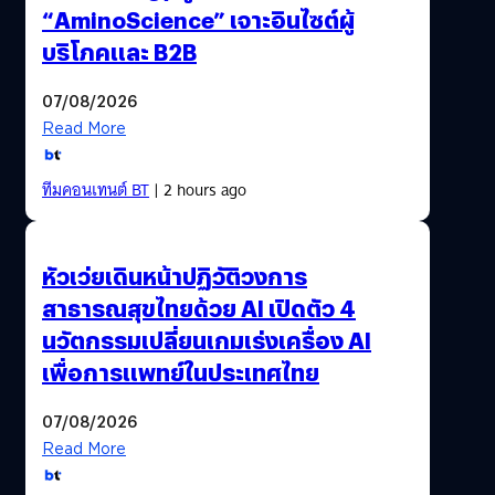
“AminoScience” เจาะอินไซต์ผู้
บริโภคและ B2B
07/08/2026
Read More
ทีมคอนเทนต์ BT
| 2 hours ago
หัวเว่ยเดินหน้าปฏิวัติวงการ
สาธารณสุขไทยด้วย AI เปิดตัว 4
นวัตกรรมเปลี่ยนเกมเร่งเครื่อง AI
เพื่อการแพทย์ในประเทศไทย
07/08/2026
Read More