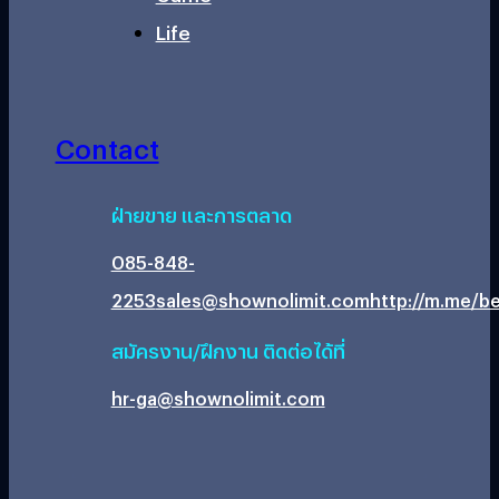
Life
Contact
ฝ่ายขาย และการตลาด
085-848-
2253
sales@shownolimit.com
http://m.me/be
สมัครงาน/ฝึกงาน ติดต่อได้ที่
hr-ga@shownolimit.com