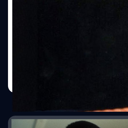
27/04/2023