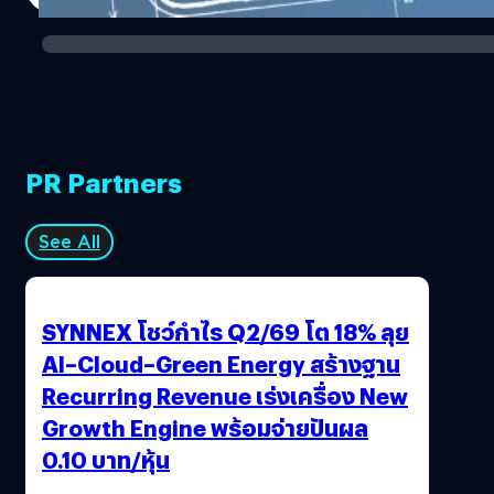
PR Partners
See All
SYNNEX โชว์กำไร Q2/69 โต 18% ลุย
AI–Cloud–Green Energy สร้างฐาน
Recurring Revenue เร่งเครื่อง New
Growth Engine พร้อมจ่ายปันผล
0.10 บาท/หุ้น