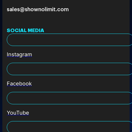
sales@shownolimit.com
SOCIAL MEDIA
Instagram
Facebook
YouTube