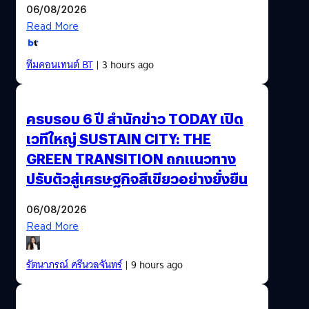
06/08/2026
Read More
ทีมคอนเทนต์ BT
| 3 hours ago
ครบรอบ 6 ปี สำนักข่าว TODAY เปิด
เวทีใหญ่ SUSTAIN CITY: THE
GREEN TRANSITION ถกแนวทาง
ปรับตัวสู่เศรษฐกิจสีเขียวอย่างยั่งยืน
06/08/2026
Read More
รัตนาภรณ์ ศรีนวลจันทร์
| 9 hours ago