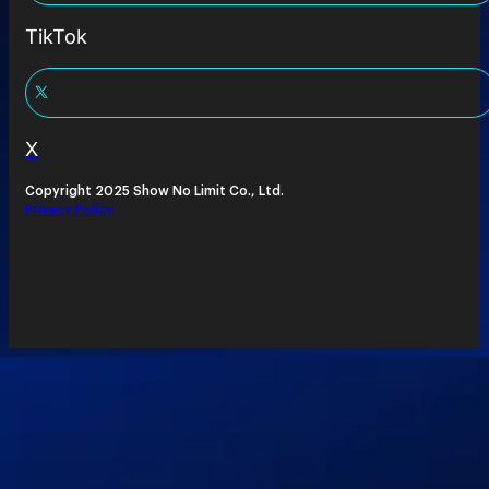
TikTok
X
Copyright 2025 Show No Limit Co., Ltd.
Privacy Policy