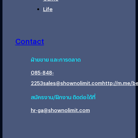
Life
Contact
ฝ่ายขาย และการตลาด
085-848-
2253
sales@shownolimit.com
http://m.me/be
สมัครงาน/ฝึกงาน ติดต่อได้ที่
hr-ga@shownolimit.com