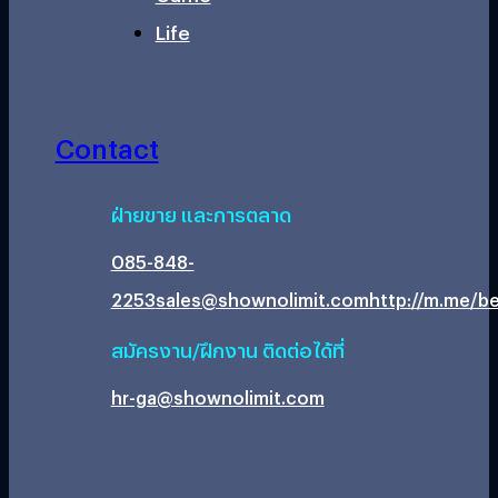
Life
Contact
ฝ่ายขาย และการตลาด
085-848-
2253
sales@shownolimit.com
http://m.me/be
สมัครงาน/ฝึกงาน ติดต่อได้ที่
hr-ga@shownolimit.com