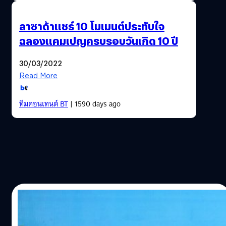
ลาซาด้าแชร์ 10 โมเมนต์ประทับใจ
ฉลองแคมเปญครบรอบวันเกิด 10 ปี
30/03/2022
Read More
ทีมคอนเทนต์ BT
| 1590 days ago
28/03/2021
Lazada ฉลองครบรอบ 9 ปี เผยยืนหนึ่งเรื่อง