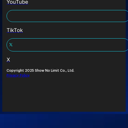
YouTube
TikTok
X
Copyright 2025 Show No Limit Co., Ltd.
Privacy Policy