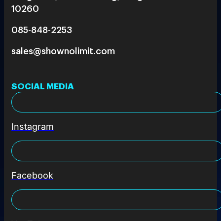
10260
085-848-2253
sales@shownolimit.com
SOCIAL MEDIA
Instagram
Facebook