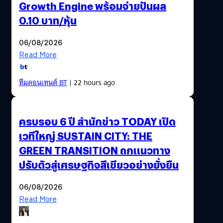
Growth Engine พร้อมจ่ายปันผล
0.10 บาท/หุ้น
06/08/2026
Read More
ทีมคอนเทนต์ BT
| 22 hours ago
ครบรอบ 6 ปี สำนักข่าว TODAY เปิด
เวทีใหญ่ SUSTAIN CITY: THE
GREEN TRANSITION ถกแนวทาง
ปรับตัวสู่เศรษฐกิจสีเขียวอย่างยั่งยืน
06/08/2026
Read More