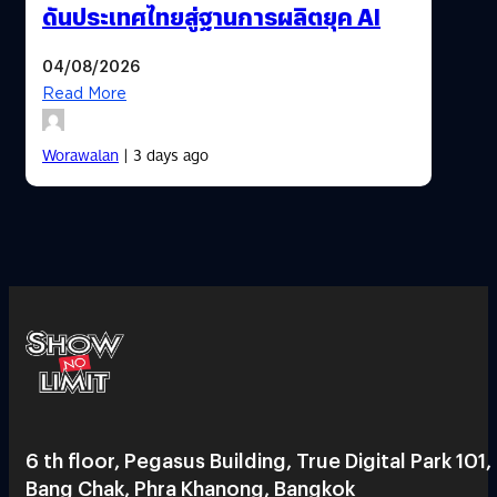
ดันประเทศไทยสู่ฐานการผลิตยุค AI
04/08/2026
Read More
Worawalan
| 3 days ago
6 th floor, Pegasus Building, True Digital Park 101,
Bang Chak, Phra Khanong, Bangkok