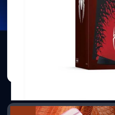
30/01/2015