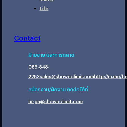
Life
Contact
ฝ่ายขาย และการตลาด
085-848-
2253
sales@shownolimit.com
http://m.me/be
สมัครงาน/ฝึกงาน ติดต่อได้ที่
hr-ga@shownolimit.com