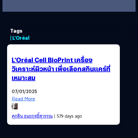
Tags
| L’Oréal
L’Oréal Cell BioPrint เครื่อง
วิเคราะห์ผิวหน้า เพื่อเลือกสกินแคร์ที่
เหมาะสม
07/01/2025
Read More
ศุภสิน ธนะฤทธิ์สุวรรณ
| 579 days ago