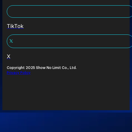
TikTok
X
Copyright 2025 Show No Limit Co., Ltd.
Privacy Policy