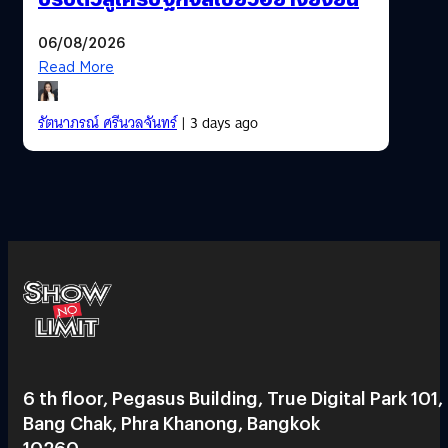
06/08/2026
Read More
รัตนาภรณ์ ศรีนวลจันทร์
| 3 days ago
6 th floor, Pegasus Building, True Digital Park 101,
Bang Chak, Phra Khanong, Bangkok
10260