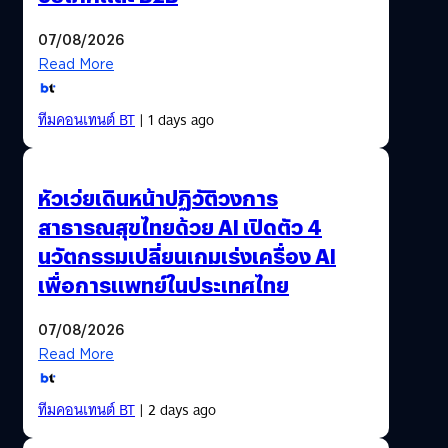
07/08/2026
Read More
ทีมคอนเทนต์ BT
| 1 days ago
หัวเว่ยเดินหน้าปฏิวัติวงการ
สาธารณสุขไทยด้วย AI เปิดตัว 4
นวัตกรรมเปลี่ยนเกมเร่งเครื่อง AI
เพื่อการแพทย์ในประเทศไทย
07/08/2026
Read More
ทีมคอนเทนต์ BT
| 2 days ago