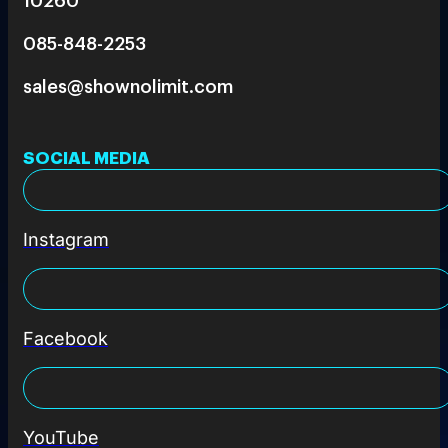
085-848-2253
sales@shownolimit.com
SOCIAL MEDIA
Instagram
Facebook
YouTube