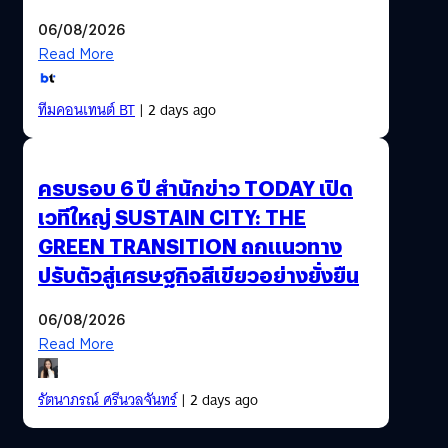
06/08/2026
Read More
ทีมคอนเทนต์ BT
| 2 days ago
ครบรอบ 6 ปี สำนักข่าว TODAY เปิด
เวทีใหญ่ SUSTAIN CITY: THE
GREEN TRANSITION ถกแนวทาง
ปรับตัวสู่เศรษฐกิจสีเขียวอย่างยั่งยืน
06/08/2026
Read More
รัตนาภรณ์ ศรีนวลจันทร์
| 2 days ago