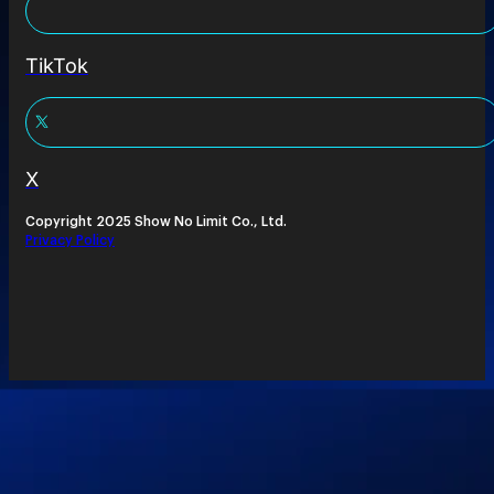
TikTok
X
Copyright 2025 Show No Limit Co., Ltd.
Privacy Policy