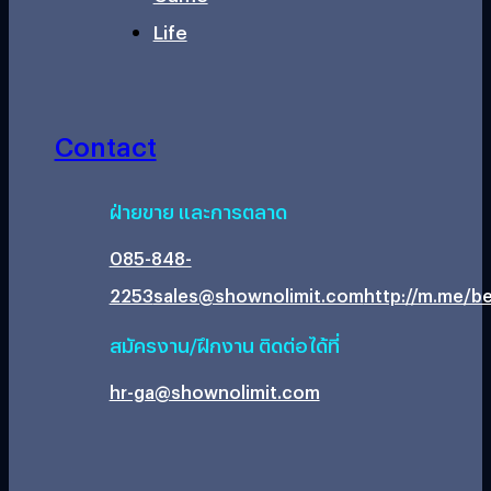
Life
Contact
ฝ่ายขาย และการตลาด
085-848-
2253
sales@shownolimit.com
http://m.me/be
สมัครงาน/ฝึกงาน ติดต่อได้ที่
hr-ga@shownolimit.com