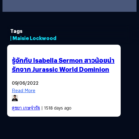
Tags
| Maisie Lockwood
รู้จักกับ Isabella Sermon สาวน้อยน่า
รักจาก Jurassic World Dominion
09/06/2022
Read More
สุชยา เกษจำรัส
| 1518 days ago