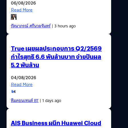
06/08/2026
Read More
รัตนาภรณ์ ศรีนวลจันทร์
| 3 hours ago
True เผยผลประกอบการ Q2/2569
กำไรสุทธิ 6.6 พันล้านบาท จ่ายปันผล
5.2 พันล้าน
04/08/2026
Read More
ทีมคอนเทนต์ BT
| 1 days ago
AIS Business ผนึก Huawei Cloud