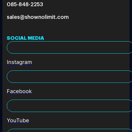
085-848-2253
sales@shownolimit.com
SOCIAL MEDIA
Instagram
Facebook
YouTube