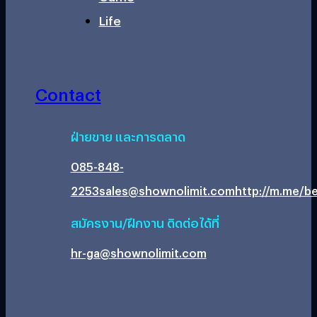
Life
Contact
ฝ่ายขาย และการตลาด
085-848-
2253
sales@shownolimit.com
http://m.me/be
สมัครงาน/ฝึกงาน ติดต่อได้ที่
hr-ga@shownolimit.com