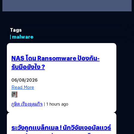
Tags
| malware
NAS โดน Ransomware ป้องกัน-
รับมือยังไง ?
06/08/2026
Read More
ภูษิต เรืองอุดมกิจ
| 1 hours ago
ระวังถูกแบล็กเมล ! นักวิจัยเจอมัลแวร์