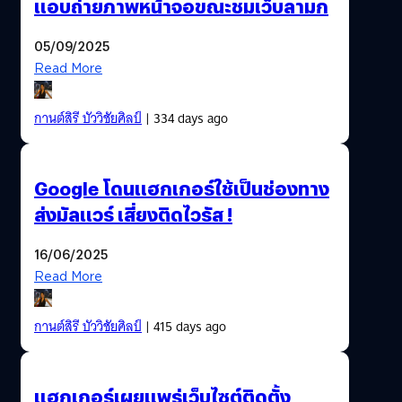
แอบถ่ายภาพหน้าจอขณะชมเว็บลามก
05/09/2025
Read More
กานต์สิรี บัววิชัยศิลป์
| 334 days ago
Google โดนแฮกเกอร์ใช้เป็นช่องทาง
ส่งมัลแวร์ เสี่ยงติดไวรัส !
16/06/2025
Read More
กานต์สิรี บัววิชัยศิลป์
| 415 days ago
แฮกเกอร์เผยแพร่เว็บไซต์ติดตั้ง