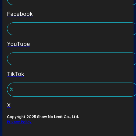
Facebook
YouTube
TikTok
X
Copyright 2025 Show No Limit Co., Ltd.
Privacy Policy