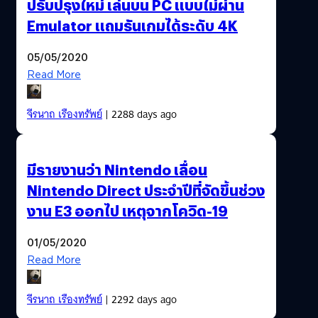
ปรับปรุงใหม่ เล่นบน PC แบบไม่ผ่าน
Emulator แถมรันเกมได้ระดับ 4K
05/05/2020
Read More
จีรนาถ เรืองทรัพย์
| 2288 days ago
มีรายงานว่า Nintendo เลื่อน
Nintendo Direct ประจำปีที่จัดขึ้นช่วง
งาน E3 ออกไป เหตุจากโควิด-19
01/05/2020
Read More
จีรนาถ เรืองทรัพย์
| 2292 days ago