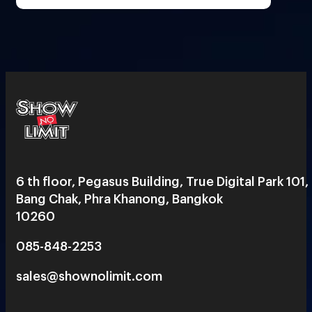
6 th floor, Pegasus Building, True Digital Park 101,
Bang Chak, Phra Khanong, Bangkok
10260
085-848-2253
sales@shownolimit.com