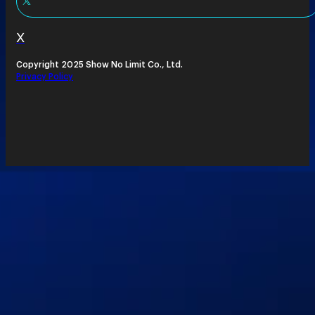
X
Copyright 2025 Show No Limit Co., Ltd.
Privacy Policy