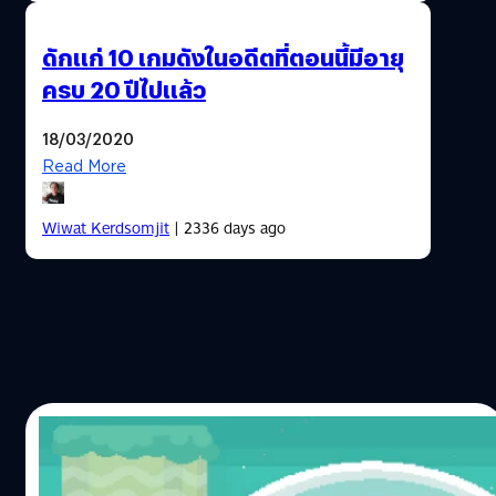
ดักแก่ 10 เกมดังในอดีตที่ตอนนี้มีอายุ
ครบ 20 ปีไปแล้ว
18/03/2020
Read More
Wiwat Kerdsomjit
| 2336 days ago
01/09/2016
“No Mario’s Sky” : เล่นเกม Mario ในสไตล์