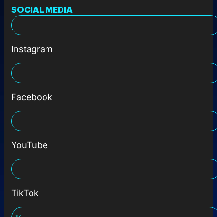
SOCIAL MEDIA
Instagram
Facebook
YouTube
TikTok