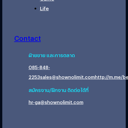
Life
Contact
ฝ่ายขาย และการตลาด
085-848-
2253
sales@shownolimit.com
http://m.me/be
สมัครงาน/ฝึกงาน ติดต่อได้ที่
hr-ga@shownolimit.com