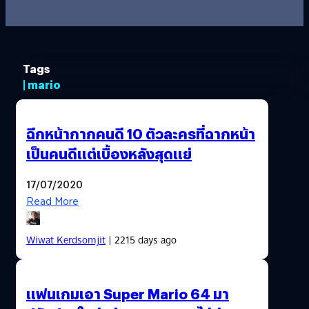
Tags
| mario
ฉีกหน้ากากคนดี 10 ตัวละครที่ฉากหน้า
เป็นคนดีแต่เบื้องหลังสุดแย่
17/07/2020
Read More
Wiwat Kerdsomjit
| 2215 days ago
แฟนเกมเอา Super Mario 64 มา