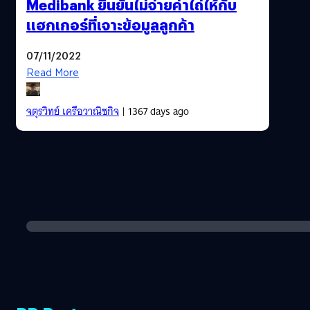
Medibank ยืนยันไม่จ่ายค่าไถ่ให้กับ
แฮกเกอร์ที่เจาะข้อมูลลูกค้า
07/11/2022
Read More
จตุรวิทย์ เครือวาณิชกิจ
| 1367 days ago