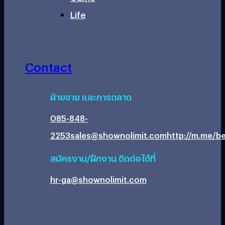
Life
Contact
ฝ่ายขาย และการตลาด
085-848-
2253
sales@shownolimit.com
http://m.me/be
สมัครงาน/ฝึกงาน ติดต่อได้ที่
hr-ga@shownolimit.com