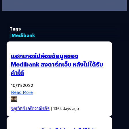
Tags
| Medibank
แฮกเกอร์ปล่อยข้อมูลของ
Medibank ลงดาร์กเว็บ หลังไม่ได้รับ
ค่าไถ่
10/11/2022
Read More
จตุรวิทย์ เครือวาณิชกิจ
| 1364 days ago