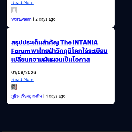
Read More
Worawalan
| 2 days ago
สรุปประเด็นสำคัญ The INTANIA
Forum พาไทยฝ่าวิกฤติโลกไร้ระเบียบ
เปลี่ยนความผันผวนเป็นโอกาส
01/08/2026
Read More
ภูษิต เรืองอุดมกิจ
| 4 days ago