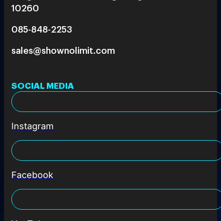
10260
085-848-2253
sales@shownolimit.com
SOCIAL MEDIA
Instagram
Facebook