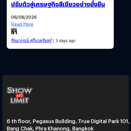
ปรับตัวสู่เศรษฐกิจสีเขียวอย่างยั่งยืน
06/08/2026
Read More
รัตนาภรณ์ ศรีนวลจันทร์
| 3 days ago
6 th floor, Pegasus Building, True Digital Park 101,
Bang Chak, Phra Khanong, Bangkok