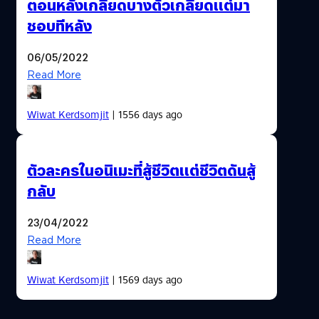
ตอนหลังเกลียดบางตัวเกลียดแต่มา
ชอบทีหลัง
06/05/2022
Read More
Wiwat Kerdsomjit
| 1556 days ago
ตัวละครในอนิเมะที่สู้ชีวิตแต่ชีวิตดันสู้
กลับ
23/04/2022
Read More
Wiwat Kerdsomjit
| 1569 days ago