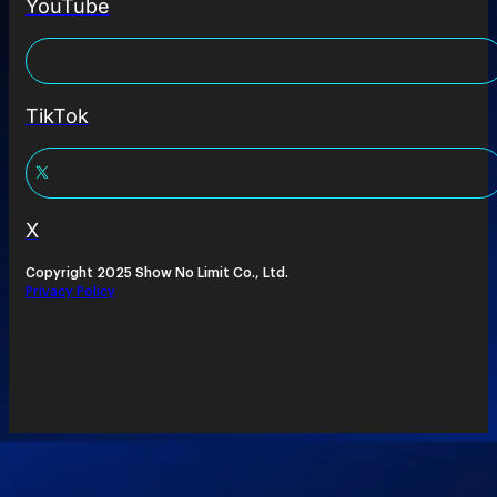
YouTube
TikTok
X
Copyright 2025 Show No Limit Co., Ltd.
Privacy Policy