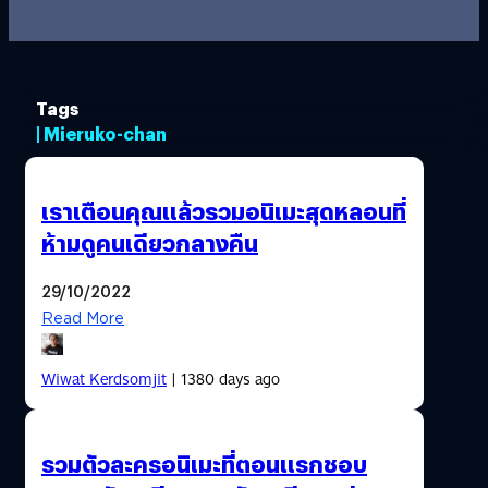
Tags
| Mieruko-chan
เราเตือนคุณแล้วรวมอนิเมะสุดหลอนที่
ห้ามดูคนเดียวกลางคืน
29/10/2022
Read More
Wiwat Kerdsomjit
| 1380 days ago
รวมตัวละครอนิเมะที่ตอนแรกชอบ