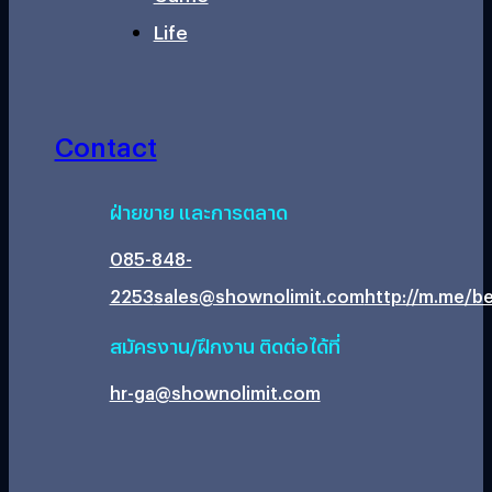
Life
Contact
ฝ่ายขาย และการตลาด
085-848-
2253
sales@shownolimit.com
http://m.me/be
สมัครงาน/ฝึกงาน ติดต่อได้ที่
hr-ga@shownolimit.com