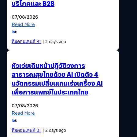
บริโภคและ B2B
07/08/2026
Read More
ทีมคอนเทนต์ BT
| 2 days ago
หัวเว่ยเดินหน้าปฏิวัติวงการ
สาธารณสุขไทยด้วย AI เปิดตัว 4
นวัตกรรมเปลี่ยนเกมเร่งเครื่อง AI
เพื่อการแพทย์ในประเทศไทย
07/08/2026
Read More
ทีมคอนเทนต์ BT
| 2 days ago