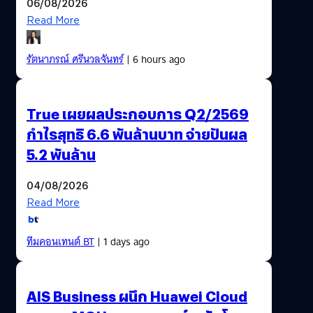
06/08/2026
Read More
รัตนาภรณ์ ศรีนวลจันทร์
| 6 hours ago
True เผยผลประกอบการ Q2/2569
กำไรสุทธิ 6.6 พันล้านบาท จ่ายปันผล
5.2 พันล้าน
04/08/2026
Read More
ทีมคอนเทนต์ BT
| 1 days ago
AIS Business ผนึก Huawei Cloud