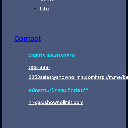
Life
Contact
ฝ่ายขาย และการตลาด
085-848-
2253
sales@shownolimit.com
http://m.me/be
สมัครงาน/ฝึกงาน ติดต่อได้ที่
hr-ga@shownolimit.com