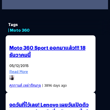
Tags
| Moto 360
Moto 360 Sport ออกมาแล้ว!!! 18
ธันวาคมนี้
05/12/2015
Read More
ศุภกานต์ เหล่ารัตนกุล
| 3896 days ago
จดวันที่ไว้เลย! Lenovo เผยวันเปิดตัว