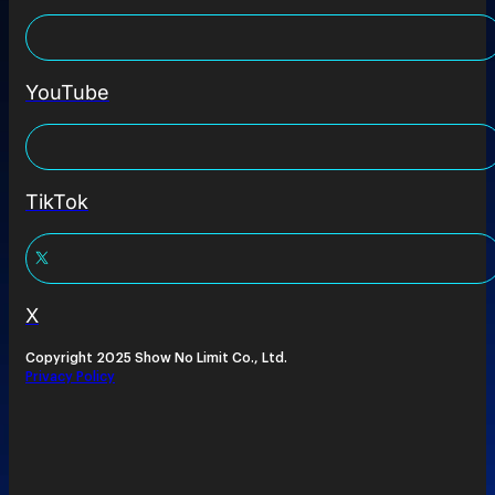
YouTube
TikTok
X
Copyright 2025 Show No Limit Co., Ltd.
Privacy Policy