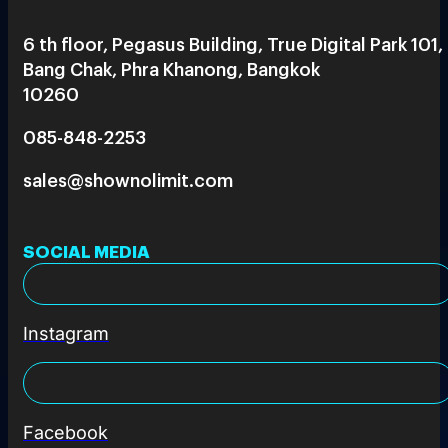
6 th floor, Pegasus Building, True Digital Park 101,
Bang Chak, Phra Khanong, Bangkok
10260
085-848-2253
sales@shownolimit.com
SOCIAL MEDIA
Instagram
Facebook