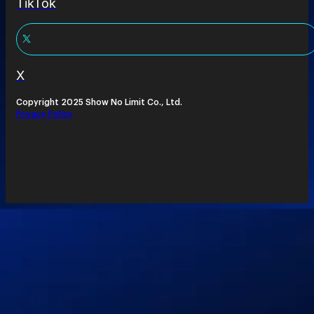
TikTok
X
Copyright 2025 Show No Limit Co., Ltd.
Privacy Policy