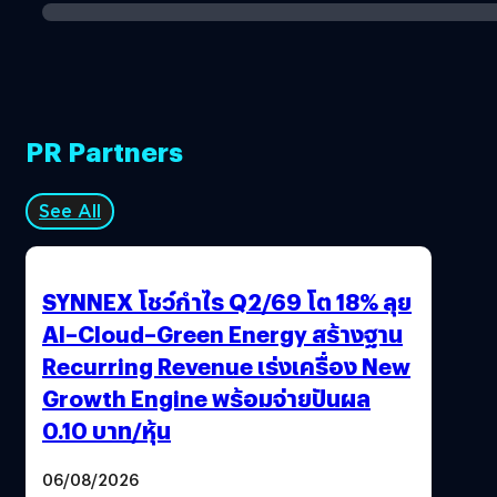
PR Partners
See All
SYNNEX โชว์กำไร Q2/69 โต 18% ลุย
AI–Cloud–Green Energy สร้างฐาน
Recurring Revenue เร่งเครื่อง New
Growth Engine พร้อมจ่ายปันผล
0.10 บาท/หุ้น
06/08/2026