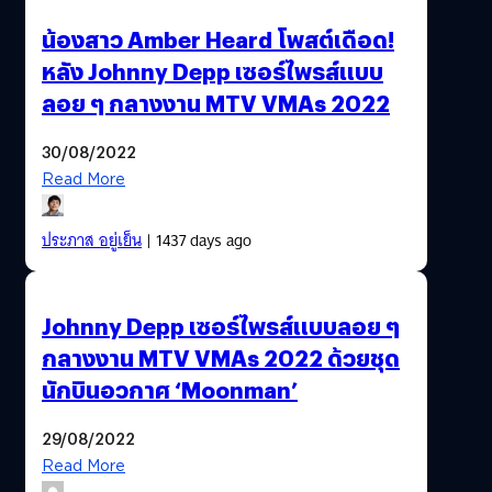
น้องสาว Amber Heard โพสต์เดือด!
หลัง Johnny Depp เซอร์ไพรส์แบบ
ลอย ๆ กลางงาน MTV VMAs 2022
30/08/2022
Read More
ประภาส อยู่เย็น
| 1437 days ago
Johnny Depp เซอร์ไพรส์แบบลอย ๆ
กลางงาน MTV VMAs 2022 ด้วยชุด
นักบินอวกาศ ‘Moonman’
29/08/2022
Read More