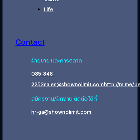
Life
Contact
ฝ่ายขาย และการตลาด
085-848-
2253
sales@shownolimit.com
http://m.me/be
สมัครงาน/ฝึกงาน ติดต่อได้ที่
hr-ga@shownolimit.com