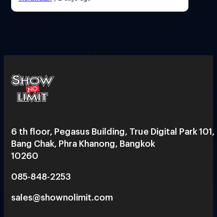
6 th floor, Pegasus Building, True Digital Park 101,
Bang Chak, Phra Khanong, Bangkok
10260
085-848-2253
sales@shownolimit.com