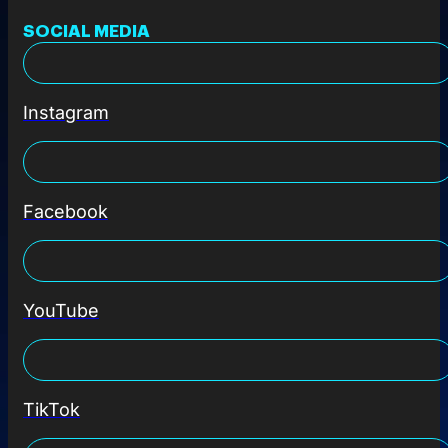
SOCIAL MEDIA
Instagram
Facebook
YouTube
TikTok