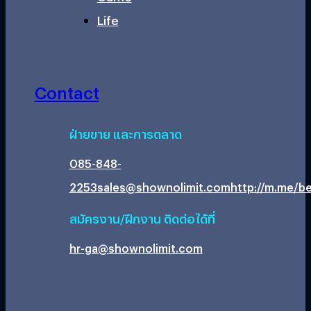
Life
Contact
ฝ่ายขาย และการตลาด
085-848-
2253
sales@shownolimit.com
http://m.me/be
สมัครงาน/ฝึกงาน ติดต่อได้ที่
hr-ga@shownolimit.com