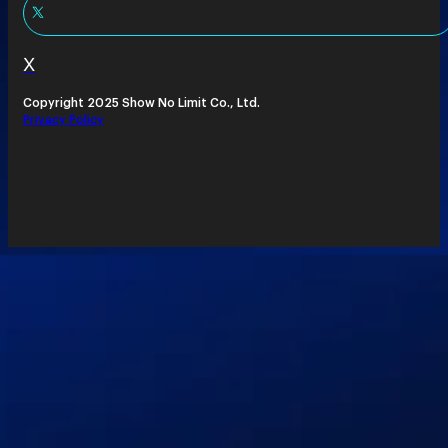
X
Copyright 2025 Show No Limit Co., Ltd.
Privacy Policy