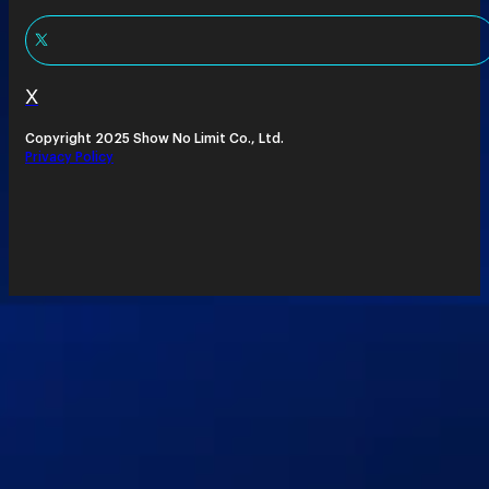
X
Copyright 2025 Show No Limit Co., Ltd.
Privacy Policy