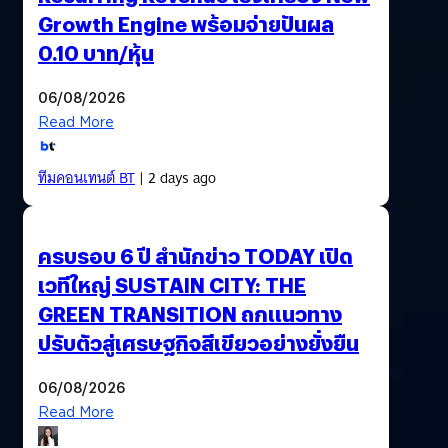
Growth Engine พร้อมจ่ายปันผล
0.10 บาท/หุ้น
06/08/2026
Read More
ทีมคอนเทนต์ BT
| 2 days ago
ครบรอบ 6 ปี สำนักข่าว TODAY เปิด
เวทีใหญ่ SUSTAIN CITY: THE
GREEN TRANSITION ถกแนวทาง
ปรับตัวสู่เศรษฐกิจสีเขียวอย่างยั่งยืน
06/08/2026
Read More