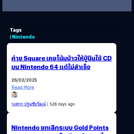
Tags
| Nintendo
ค่าย Square เคยโน้มน้าวให้ปู่นินใช้ CD
บน Nintendo 64 แต่ไม่สำเร็จ
26/02/2025
Read More
วงศกร ปฐมชัยวัฒน์
| 528 days ago
Nintendo ยกเลิกระบบ Gold Points