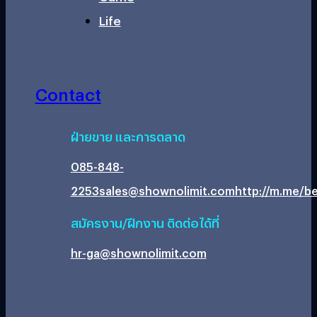
Life
Contact
ฝ่ายขาย และการตลาด
085-848-
2253
sales@shownolimit.com
http://m.me/be
สมัครงาน/ฝึกงาน ติดต่อได้ที่
hr-ga@shownolimit.com