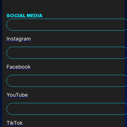
SOCIAL MEDIA
Instagram
Facebook
YouTube
TikTok