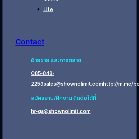
Life
Contact
ฝ่ายขาย และการตลาด
085-848-
2253
sales@shownolimit.com
http://m.me/be
สมัครงาน/ฝึกงาน ติดต่อได้ที่
hr-ga@shownolimit.com