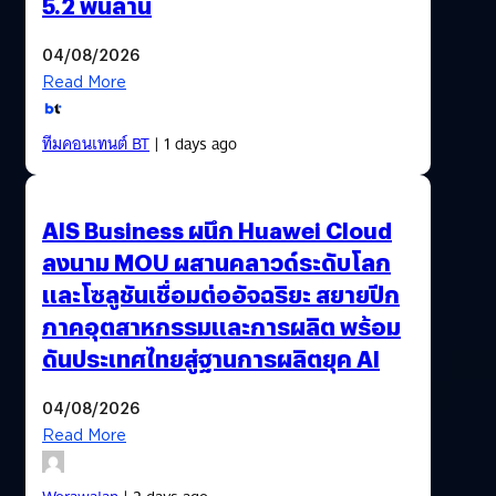
5.2 พันล้าน
04/08/2026
Read More
ทีมคอนเทนต์ BT
| 1 days ago
AIS Business ผนึก Huawei Cloud
ลงนาม MOU ผสานคลาวด์ระดับโลก
และโซลูชันเชื่อมต่ออัจฉริยะ สยายปีก
ภาคอุตสาหกรรมและการผลิต พร้อม
ดันประเทศไทยสู่ฐานการผลิตยุค AI
04/08/2026
Read More