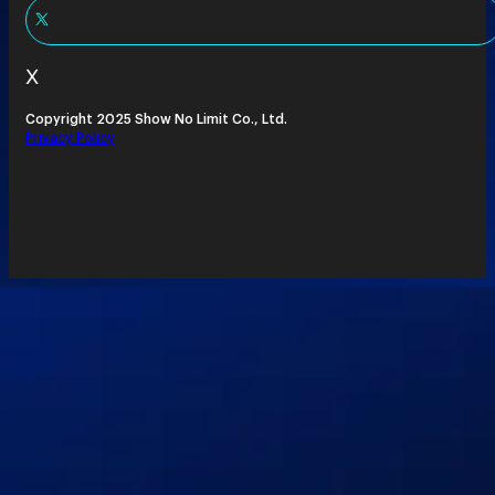
X
Copyright 2025 Show No Limit Co., Ltd.
Privacy Policy