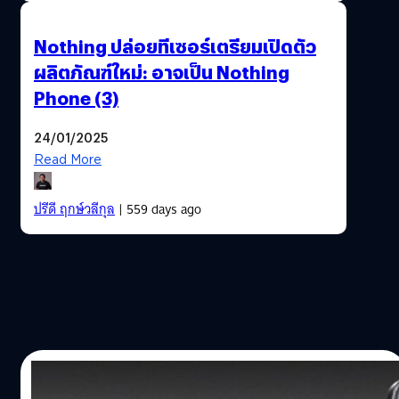
Nothing ปล่อยทีเซอร์เตรียมเปิดตัว
ผลิตภัณฑ์ใหม่: อาจเป็น Nothing
Phone (3)
24/01/2025
Read More
ปรีดี ฤกษ์วลีกุล
| 559 days ago
25/12/2024