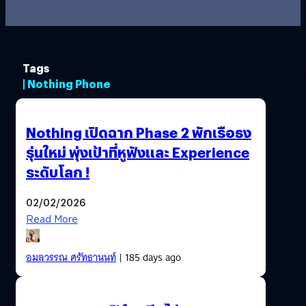
Tags
| Nothing Phone
Nothing เปิดฉาก Phase 2 พักเรือธง
รุ่นใหม่ พุ่งเป้าที่หูฟังและ Experience
ระดับโลก !
02/02/2026
Read More
อมลวรรณ ศรัทธานนท์
| 185 days ago