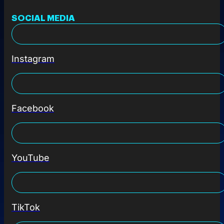
SOCIAL MEDIA
Instagram
Facebook
YouTube
TikTok