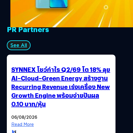
PR Partners
See All
SYNNEX โชว์กำไร Q2/69 โต 18% ลุย
AI–Cloud–Green Energy สร้างฐาน
Recurring Revenue เร่งเครื่อง New
Growth Engine พร้อมจ่ายปันผล
0.10 บาท/หุ้น
06/08/2026
Read More