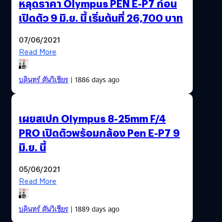
หลุดราคา Olympus PEN E-P7 ก่อน
เปิดตัว 9 มิ.ย. นี้ เริ่มต้นที่ 26,700 บาท
07/06/2021
Read More
บดินทร์ ตันวิเชียร
| 1886 days ago
เผยสเปก Olympus 8-25mm F/4
PRO เปิดตัวพร้อมกล้อง Pen E-P7 9
มิ.ย. นี้
05/06/2021
Read More
บดินทร์ ตันวิเชียร
| 1889 days ago