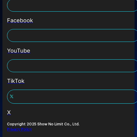
Facebook
YouTube
TikTok
X
Copyright 2025 Show No Limit Co., Ltd.
Privacy Policy