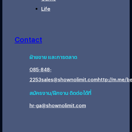
Life
Contact
ฝ่ายขาย และการตลาด
085-848-
2253
sales@shownolimit.com
http://m.me/be
สมัครงาน/ฝึกงาน ติดต่อได้ที่
hr-ga@shownolimit.com