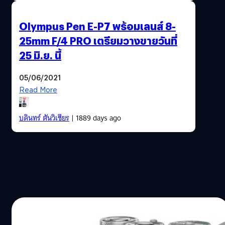
Olympus Pen E-P7 พร้อมเลนส์ 8-
25mm F/4 PRO เตรียมวางขายวันที่
25 มิ.ย. นี้
05/06/2021
Read More
บดินทร์ ตันวิเชียร
| 1889 days ago
03/06/2021