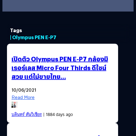
Tags
| Olympus PEN E-P7
เปิดตัว Olympus PEN E-P7 กล้องมิ
เรอร์เลส Micro Four Thirds ดีไซน์
สวย แต่ไม่ขายไทย…
10/06/2021
Read More
บดินทร์ ตันวิเชียร
| 1884 days ago