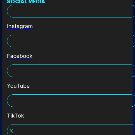
SOCIAL MEDIA
Instagram
Facebook
YouTube
TikTok