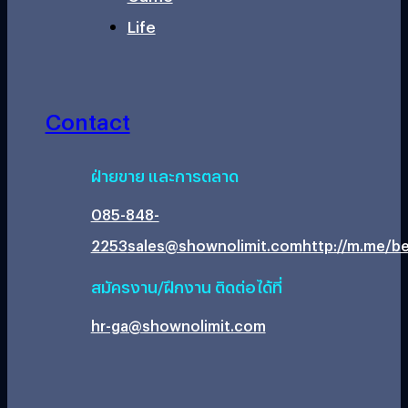
Life
Contact
ฝ่ายขาย และการตลาด
085-848-
2253
sales@shownolimit.com
http://m.me/be
สมัครงาน/ฝึกงาน ติดต่อได้ที่
hr-ga@shownolimit.com