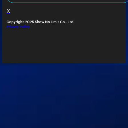
X
Copyright 2025 Show No Limit Co., Ltd.
Privacy Policy