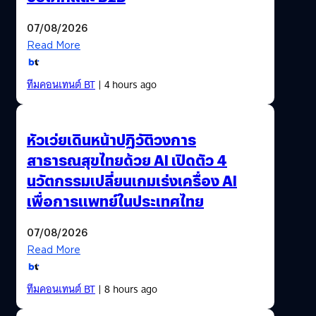
07/08/2026
Read More
ทีมคอนเทนต์ BT
| 4 hours ago
หัวเว่ยเดินหน้าปฏิวัติวงการ
สาธารณสุขไทยด้วย AI เปิดตัว 4
นวัตกรรมเปลี่ยนเกมเร่งเครื่อง AI
เพื่อการแพทย์ในประเทศไทย
07/08/2026
Read More
ทีมคอนเทนต์ BT
| 8 hours ago