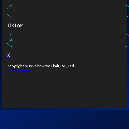
TikTok
X
Copyright 2025 Show No Limit Co., Ltd.
Privacy Policy