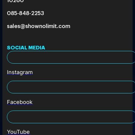
085-848-2253
sales@shownolimit.com
SOCIAL MEDIA
Instagram
Facebook
YouTube