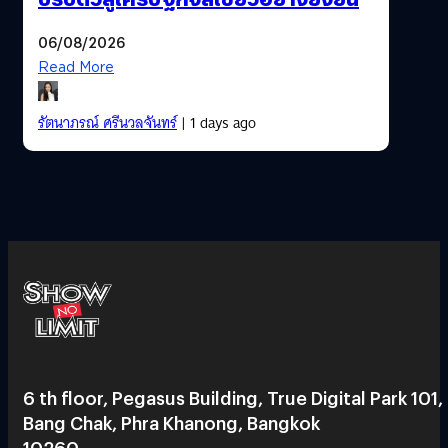
06/08/2026
Read More
รัตนาภรณ์ ศรีนวลจันทร์
| 1 days ago
6 th floor, Pegasus Building, True Digital Park 101,
Bang Chak, Phra Khanong, Bangkok
10260