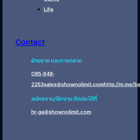
Life
Contact
ฝ่ายขาย และการตลาด
085-848-
2253
sales@shownolimit.com
http://m.me/be
สมัครงาน/ฝึกงาน ติดต่อได้ที่
hr-ga@shownolimit.com