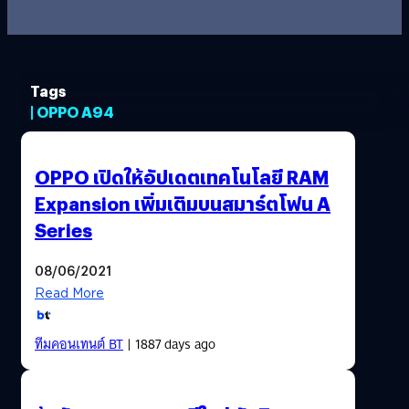
Tags
| OPPO A94
OPPO เปิดให้อัปเดตเทคโนโลยี RAM
Expansion เพิ่มเติมบนสมาร์ตโฟน A
Series
08/06/2021
Read More
ทีมคอนเทนต์ BT
| 1887 days ago