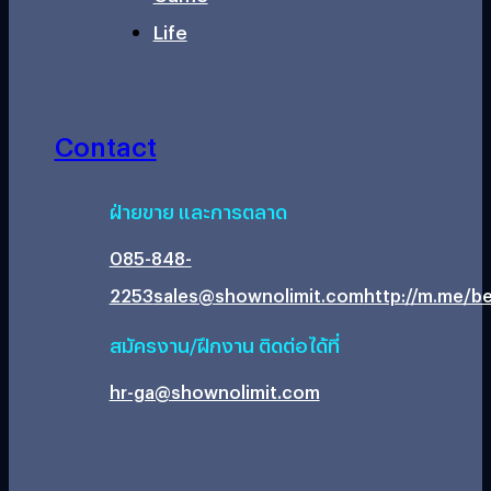
Life
Contact
ฝ่ายขาย และการตลาด
085-848-
2253
sales@shownolimit.com
http://m.me/be
สมัครงาน/ฝึกงาน ติดต่อได้ที่
hr-ga@shownolimit.com