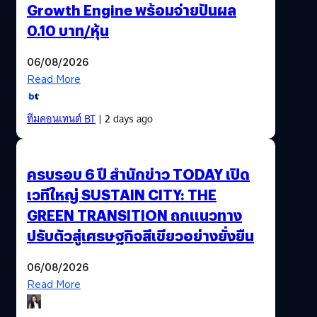
Growth Engine พร้อมจ่ายปันผล
0.10 บาท/หุ้น
06/08/2026
Read More
ทีมคอนเทนต์ BT
| 2 days ago
ครบรอบ 6 ปี สำนักข่าว TODAY เปิด
เวทีใหญ่ SUSTAIN CITY: THE
GREEN TRANSITION ถกแนวทาง
ปรับตัวสู่เศรษฐกิจสีเขียวอย่างยั่งยืน
06/08/2026
Read More