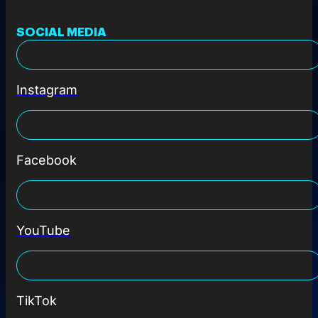
SOCIAL MEDIA
Instagram
Facebook
YouTube
TikTok