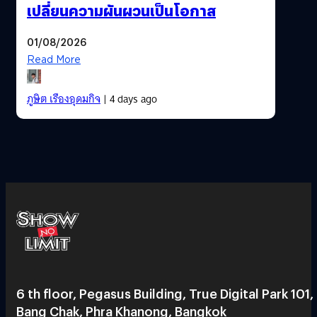
เปลี่ยนความผันผวนเป็นโอกาส
01/08/2026
Read More
ภูษิต เรืองอุดมกิจ
| 4 days ago
6 th floor, Pegasus Building, True Digital Park 101,
Bang Chak, Phra Khanong, Bangkok