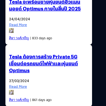
Tesla จะพร้อมขายหุ่นยนต์ฮิวแมน
นอยด์ Optimus ภายในสิ้นปี 2025
24/04/2024
Read More
ศิลา วงศ์เจริญ
| 833 days ago
Tesla ต้องการสร้าง Private 5G
เชื่อมต่อรถยนต์ไฟฟ้าและหุ่นยนต์
Optimus
27/03/2024
Read More
ศิลา วงศ์เจริญ
| 861 days ago