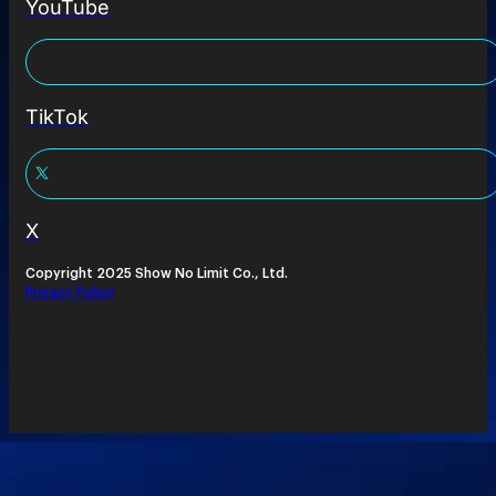
YouTube
TikTok
X
Copyright 2025 Show No Limit Co., Ltd.
Privacy Policy