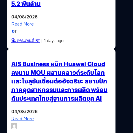
5.2 พันล้าน
04/08/2026
Read More
ทีมคอนเทนต์ BT
| 1 days ago
AIS Business ผนึก Huawei Cloud
ลงนาม MOU ผสานคลาวด์ระดับโลก
และโซลูชันเชื่อมต่ออัจฉริยะ สยายปีก
ภาคอุตสาหกรรมและการผลิต พร้อม
ดันประเทศไทยสู่ฐานการผลิตยุค AI
04/08/2026
Read More