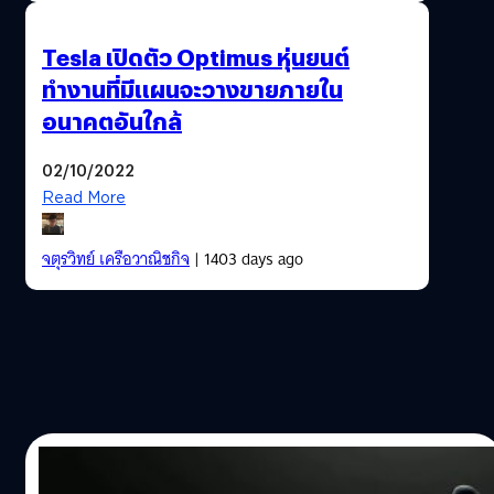
Tesla เปิดตัว Optimus หุ่นยนต์
ทำงานที่มีแผนจะวางขายภายใน
อนาคตอันใกล้
02/10/2022
Read More
จตุรวิทย์ เครือวาณิชกิจ
| 1403 days ago
03/06/2022