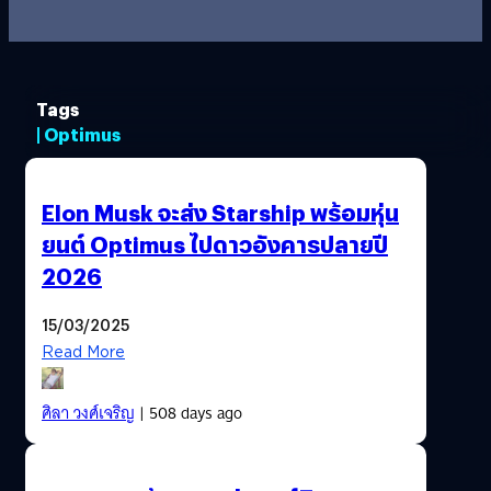
Tags
| Optimus
Elon Musk จะส่ง Starship พร้อมหุ่น
ยนต์ Optimus ไปดาวอังคารปลายปี
2026
15/03/2025
Read More
ศิลา วงศ์เจริญ
| 508 days ago