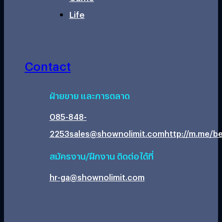
Life
Contact
ฝ่ายขาย และการตลาด
085-848-
2253
sales@shownolimit.com
http://m.me/be
สมัครงาน/ฝึกงาน ติดต่อได้ที่
hr-ga@shownolimit.com