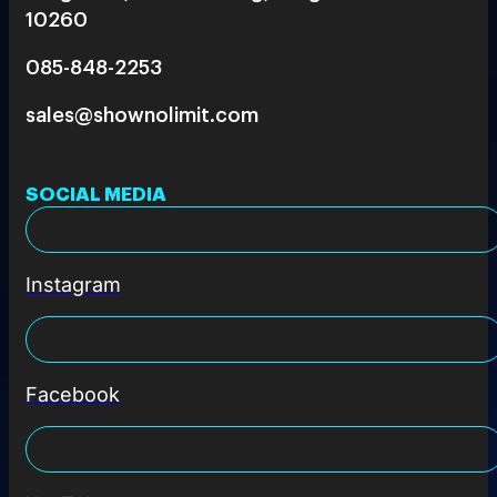
10260
085-848-2253
sales@shownolimit.com
SOCIAL MEDIA
Instagram
Facebook