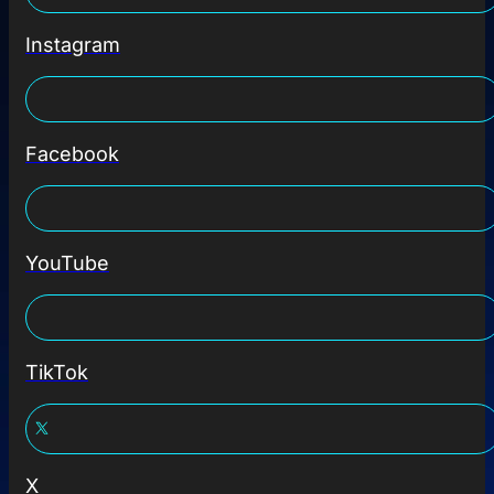
Instagram
Facebook
YouTube
TikTok
X