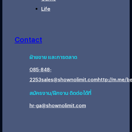
Life
Contact
ฝ่ายขาย และการตลาด
085-848-
2253
sales@shownolimit.com
http://m.me/be
สมัครงาน/ฝึกงาน ติดต่อได้ที่
hr-ga@shownolimit.com