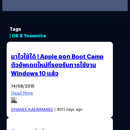
Tags
| OS X Yosemite
มาไวใช้ได้ ! Apple ออก Boot Camp
ตัวอัพเดตใหม่ที่รองรับการใช้งาน
Windows 10 แล้ว
14/08/2015
Read More
DHANES KAEWMANEE
| 4011 days ago