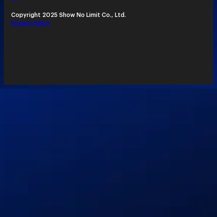
Copyright 2025 Show No Limit Co., Ltd.
Privacy Policy