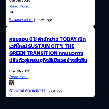
06/08/2026
Read More
ทีมคอนเทนต์ BT
| 1 days ago
ครบรอบ 6 ปี สำนักข่าว TODAY เปิด
เวทีใหญ่ SUSTAIN CITY: THE
GREEN TRANSITION ถกแนวทาง
ปรับตัวสู่เศรษฐกิจสีเขียวอย่างยั่งยืน
06/08/2026
Read More
รัตนาภรณ์ ศรีนวลจันทร์
| 1 days ago