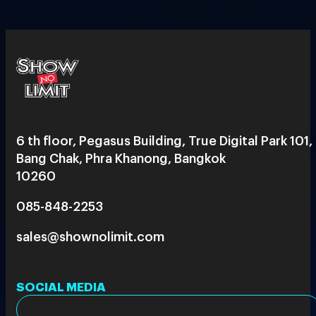
6 th floor, Pegasus Building, True Digital Park 101,
Bang Chak, Phra Khanong, Bangkok
10260
085-848-2253
sales@shownolimit.com
SOCIAL MEDIA