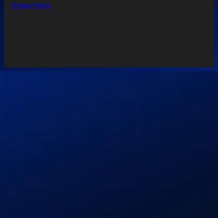
Privacy Policy