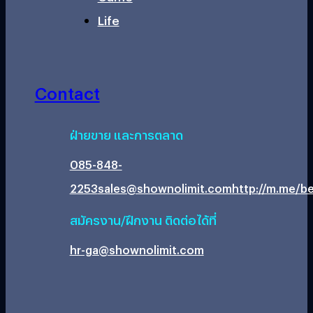
Life
Contact
ฝ่ายขาย และการตลาด
085-848-
2253
sales@shownolimit.com
http://m.me/be
สมัครงาน/ฝึกงาน ติดต่อได้ที่
hr-ga@shownolimit.com