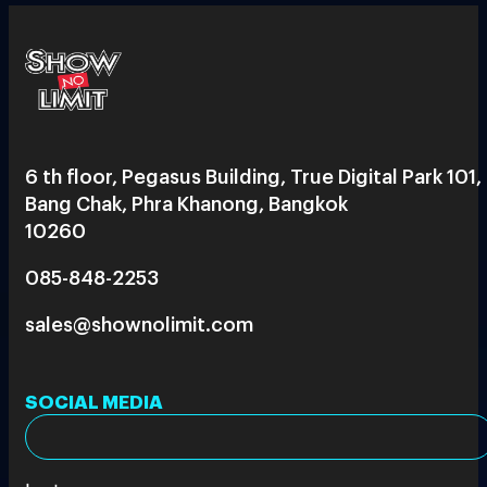
6 th floor, Pegasus Building, True Digital Park 101,
Bang Chak, Phra Khanong, Bangkok
10260
085-848-2253
sales@shownolimit.com
SOCIAL MEDIA