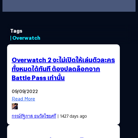
Tags
| Overwatch
Overwatch 2 จะไม่เปิดให้เล่นตัวละคร
ทั้งหมดได้ทันที ต้องปลดล็อกจาก
Battle Pass เท่านั้น
09/09/2022
Read More
กรณ์รัฐภาส ธนวัตไชยศรี
| 1427 days ago