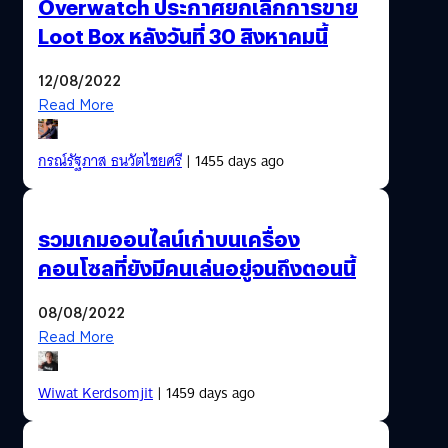
Overwatch ประกาศยกเลิกการขาย
Loot Box หลังวันที่ 30 สิงหาคมนี้
12/08/2022
Read More
กรณ์รัฐภาส ธนวัตไชยศรี
| 1455 days ago
รวมเกมออนไลน์เก่าบนเครื่อง
คอนโซลที่ยังมีคนเล่นอยู่จนถึงตอนนี้
08/08/2022
Read More
Wiwat Kerdsomjit
| 1459 days ago