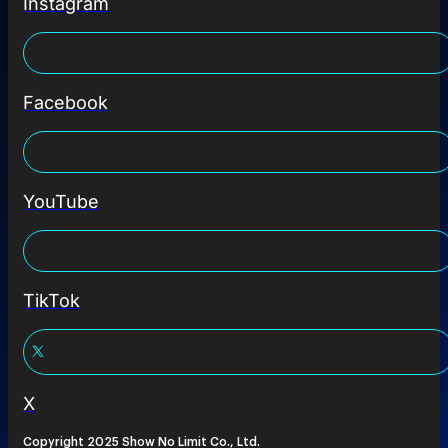
Instagram
Facebook
YouTube
TikTok
X
Copyright 2025 Show No Limit Co., Ltd.