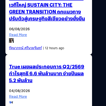
เวทีใหญ่ SUSTAIN CITY: THE
GREEN TRANSITION ถกแนวทาง
ปรับตัวสู่เศรษฐกิจสีเขียวอย่างยั่งยืน
06/08/2026
Read More
รัตนาภรณ์ ศรีนวลจันทร์
| 12 hours ago
True เผยผลประกอบการ Q2/2569
กำไรสุทธิ 6.6 พันล้านบาท จ่ายปันผล
5.2 พันล้าน
04/08/2026
Read More