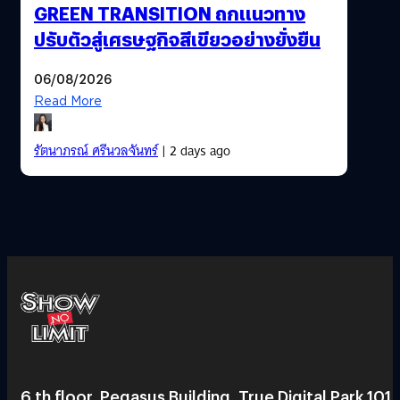
GREEN TRANSITION ถกแนวทาง
ปรับตัวสู่เศรษฐกิจสีเขียวอย่างยั่งยืน
06/08/2026
Read More
รัตนาภรณ์ ศรีนวลจันทร์
| 2 days ago
6 th floor, Pegasus Building, True Digital Park 101,