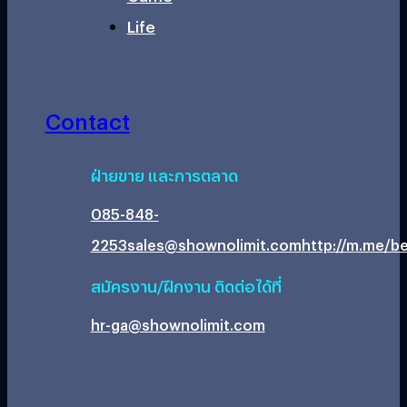
Life
Contact
ฝ่ายขาย และการตลาด
085-848-
2253
sales@shownolimit.com
http://m.me/be
สมัครงาน/ฝึกงาน ติดต่อได้ที่
hr-ga@shownolimit.com