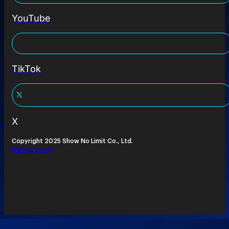
YouTube
TikTok
X
Copyright 2025 Show No Limit Co., Ltd.
Privacy Policy