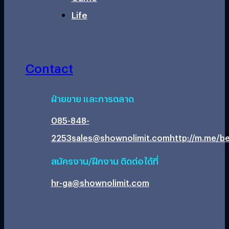
Life
Contact
ฝ่ายขาย และการตลาด
085-848-
2253
sales@shownolimit.com
http://m.me/be
สมัครงาน/ฝึกงาน ติดต่อได้ที่
hr-ga@shownolimit.com