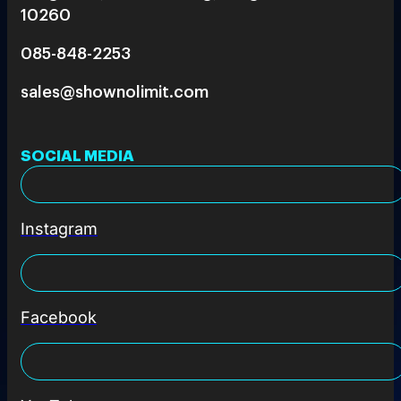
10260
085-848-2253
sales@shownolimit.com
SOCIAL MEDIA
Instagram
Facebook