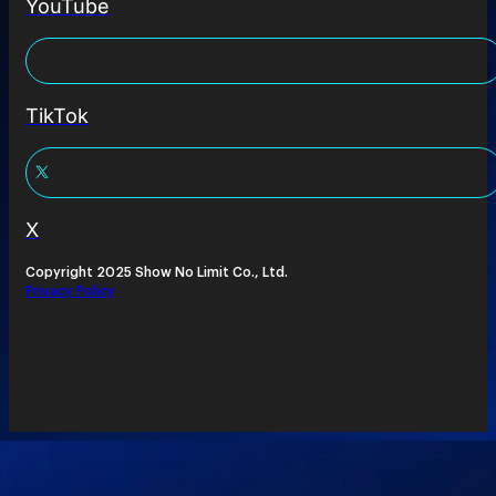
YouTube
TikTok
X
Copyright 2025 Show No Limit Co., Ltd.
Privacy Policy