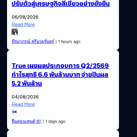
ปรับตัวสู่เศรษฐกิจสีเขียวอย่างยั่งยืน
06/08/2026
Read More
รัตนาภรณ์ ศรีนวลจันทร์
| 1 hours ago
True เผยผลประกอบการ Q2/2569
กำไรสุทธิ 6.6 พันล้านบาท จ่ายปันผล
5.2 พันล้าน
04/08/2026
Read More
ทีมคอนเทนต์ BT
| 1 days ago