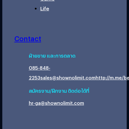
Life
Contact
ฝ่ายขาย และการตลาด
085-848-
2253
sales@shownolimit.com
http://m.me/be
สมัครงาน/ฝึกงาน ติดต่อได้ที่
hr-ga@shownolimit.com