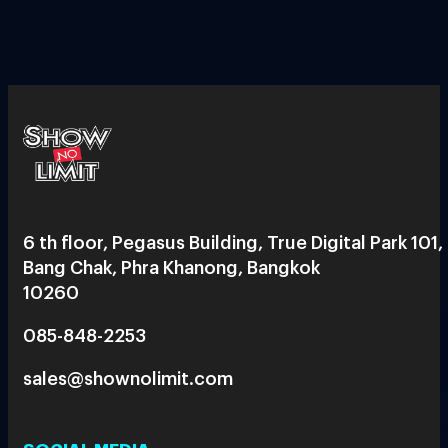
6 th floor, Pegasus Building, True Digital Park 101,
Bang Chak, Phra Khanong, Bangkok
10260
085-848-2253
sales@shownolimit.com