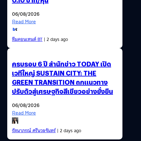
06/08/2026
Read More
ทีมคอนเทนต์ BT
| 2 days ago
ครบรอบ 6 ปี สำนักข่าว TODAY เปิด
เวทีใหญ่ SUSTAIN CITY: THE
GREEN TRANSITION ถกแนวทาง
ปรับตัวสู่เศรษฐกิจสีเขียวอย่างยั่งยืน
06/08/2026
Read More
รัตนาภรณ์ ศรีนวลจันทร์
| 2 days ago