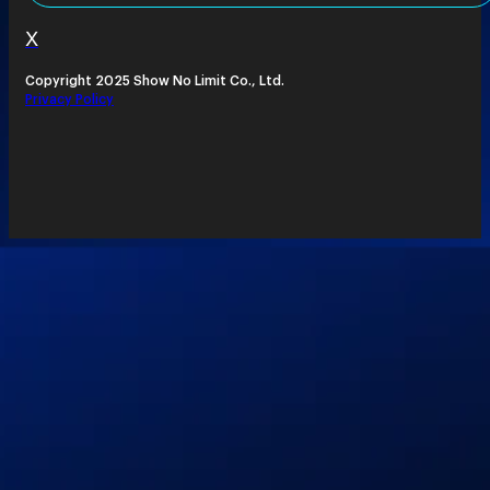
X
Copyright 2025 Show No Limit Co., Ltd.
Privacy Policy