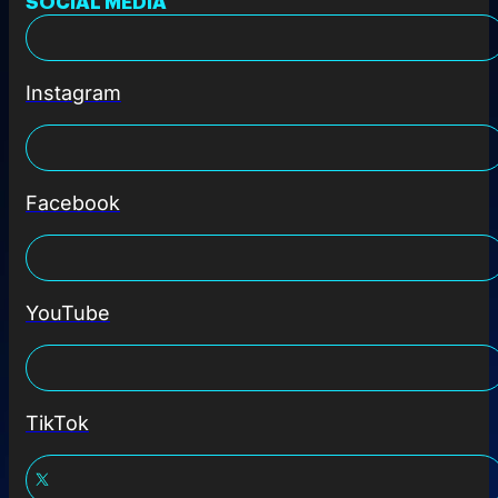
SOCIAL MEDIA
Instagram
Facebook
YouTube
TikTok