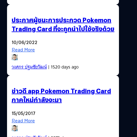
ประกาศผู้ชนะการประกวด Pokemon
Trading Card ที่จะถูกนำไปใช้จริงด้วย
10/06/2022
Read More
วงศกร ปฐมชัยวัฒน์
| 1520 days ago
ข่าวดี app Pokemon Trading Card
ภาคใหม่กำลังจะมา
15/05/2017
Read More