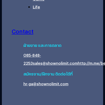
Life
Contact
ฝ่ายขาย และการตลาด
085-848-
2253
sales@shownolimit.com
http://m.me/be
สมัครงาน/ฝึกงาน ติดต่อได้ที่
hr-ga@shownolimit.com