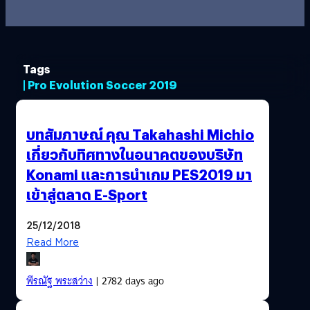
Tags
| Pro Evolution Soccer 2019
บทสัมภาษณ์ คุณ Takahashi Michio
เกี่ยวกับทิศทางในอนาคตของบริษัท
Konami และการนำเกม PES2019 มา
เข้าสู่ตลาด E-Sport
25/12/2018
Read More
พีรณัฐ พระสว่าง
| 2782 days ago