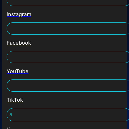
Instagram
Facebook
YouTube
TikTok