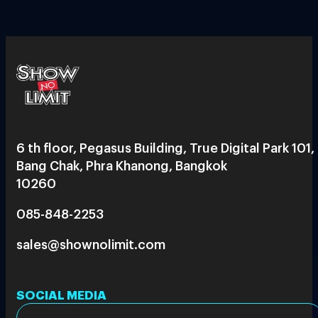
6 th floor, Pegasus Building, True Digital Park 101,
Bang Chak, Phra Khanong, Bangkok
10260
085-848-2253
sales@shownolimit.com
SOCIAL MEDIA