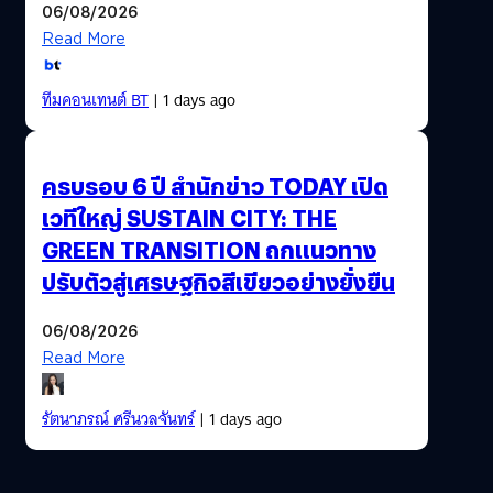
06/08/2026
Read More
ทีมคอนเทนต์ BT
| 1 days ago
ครบรอบ 6 ปี สำนักข่าว TODAY เปิด
เวทีใหญ่ SUSTAIN CITY: THE
GREEN TRANSITION ถกแนวทาง
ปรับตัวสู่เศรษฐกิจสีเขียวอย่างยั่งยืน
06/08/2026
Read More
รัตนาภรณ์ ศรีนวลจันทร์
| 1 days ago