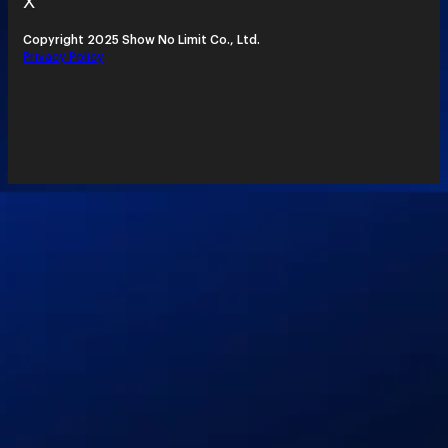
X
Copyright 2025 Show No Limit Co., Ltd.
Privacy Policy