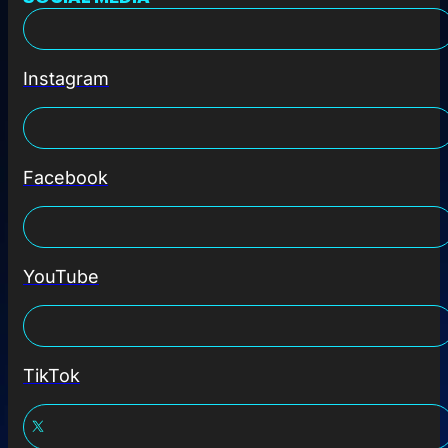
Instagram
Facebook
YouTube
TikTok