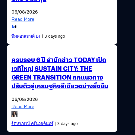
06/08/2026
Read More
ทีมคอนเทนต์ BT
| 3 days ago
ครบรอบ 6 ปี สำนักข่าว TODAY เปิด
เวทีใหญ่ SUSTAIN CITY: THE
GREEN TRANSITION ถกแนวทาง
ปรับตัวสู่เศรษฐกิจสีเขียวอย่างยั่งยืน
06/08/2026
Read More
รัตนาภรณ์ ศรีนวลจันทร์
| 3 days ago