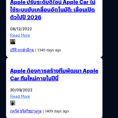
Apple ปรับระดับดีไซน์ Apple Car ไม่
ใช้ระบบขับเคลื่อนอัตโนมัติ: เลื่อนเปิด
ตัวไปปี 2026
08/12/2022
Read More
ปรีดี ฤกษ์วลีกุล
| 1340 days ago
Apple ต้องการสร้างทีมพัฒนา Apple
Car ทีมใหม่ภายในปีนี้
30/09/2022
Read More
ภควัต ขจิตวิชยานุกูล
| 1409 days ago