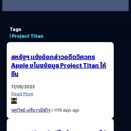
Tags
| Project Titan
สหรัฐฯ แจ้งข้อกล่าวอดีตวิศวกร
Apple ขโมยข้อมูล Project Titan ให้
จีน
17/05/2023
Read More
จตุรวิทย์ เครือวาณิชกิจ
| 1179 days ago