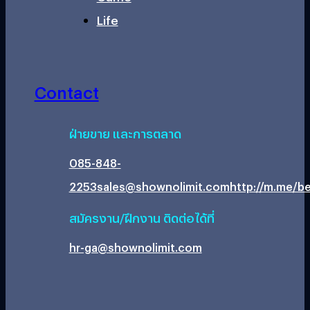
Life
Contact
ฝ่ายขาย และการตลาด
085-848-
2253
sales@shownolimit.com
http://m.me/be
สมัครงาน/ฝึกงาน ติดต่อได้ที่
hr-ga@shownolimit.com