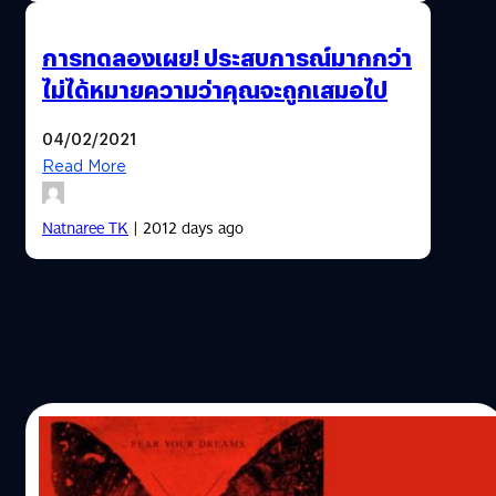
การทดลองเผย! ประสบการณ์มากกว่า
ไม่ได้หมายความว่าคุณจะถูกเสมอไป
04/02/2021
Read More
Natnaree TK
| 2012 days ago
19/04/2016
Before I Wake/ผี/จิตวิทยา/ดราม่า