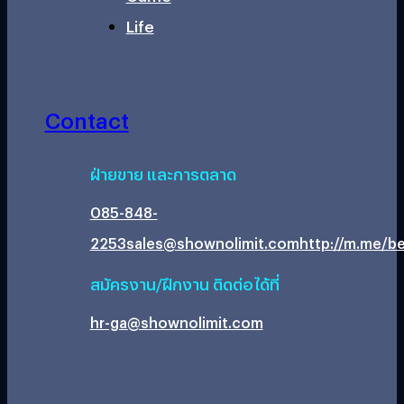
Life
Contact
ฝ่ายขาย และการตลาด
085-848-
2253
sales@shownolimit.com
http://m.me/be
สมัครงาน/ฝึกงาน ติดต่อได้ที่
hr-ga@shownolimit.com