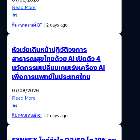
Read More
ทีมคอนเทนต์ BT
| 2 days ago
หัวเว่ยเดินหน้าปฏิวัติวงการ
สาธารณสุขไทยด้วย AI เปิดตัว 4
นวัตกรรมเปลี่ยนเกมเร่งเครื่อง AI
เพื่อการแพทย์ในประเทศไทย
07/08/2026
Read More
ทีมคอนเทนต์ BT
| 2 days ago
SYNNEX โชว์กำไร Q2/69 โต 18% ลุย