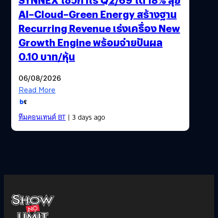
AI–Cloud–Green Energy สร้างฐาน
Recurring Revenue เร่งเครื่อง New
Growth Engine พร้อมจ่ายปันผล
0.10 บาท/หุ้น
06/08/2026
Read More
ทีมคอนเทนต์ BT
| 3 days ago