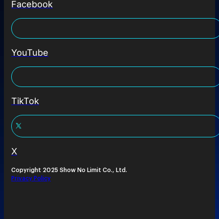
Facebook
YouTube
TikTok
X
Copyright 2025 Show No Limit Co., Ltd.
Privacy Policy