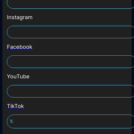
Instagram
Facebook
YouTube
TikTok