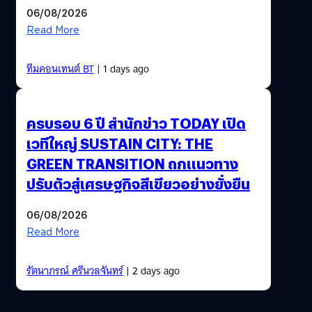
06/08/2026
Read More
ทีมคอนเทนต์ BT
| 1 days ago
ครบรอบ 6 ปี สำนักข่าว TODAY เปิด
เวทีใหญ่ SUSTAIN CITY: THE
GREEN TRANSITION ถกแนวทาง
ปรับตัวสู่เศรษฐกิจสีเขียวอย่างยั่งยืน
06/08/2026
Read More
รัตนาภรณ์ ศรีนวลจันทร์
| 2 days ago