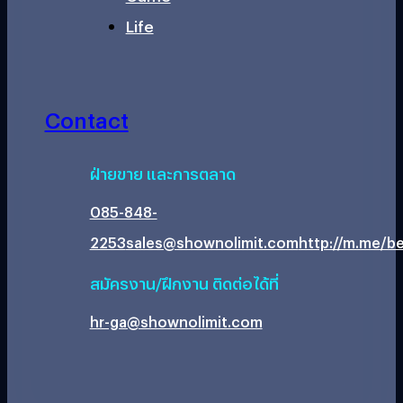
Life
Contact
ฝ่ายขาย และการตลาด
085-848-
2253
sales@shownolimit.com
http://m.me/be
สมัครงาน/ฝึกงาน ติดต่อได้ที่
hr-ga@shownolimit.com