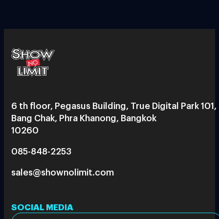
6 th floor, Pegasus Building, True Digital Park 101,
Bang Chak, Phra Khanong, Bangkok
10260
085-848-2253
sales@shownolimit.com
SOCIAL MEDIA