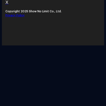
X
Copyright 2025 Show No Limit Co., Ltd.
Privacy Policy