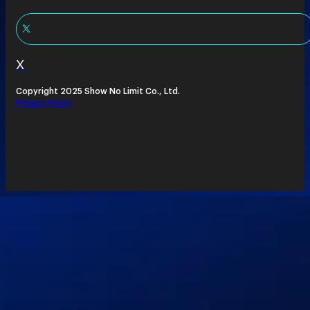
X
Copyright 2025 Show No Limit Co., Ltd.
Privacy Policy