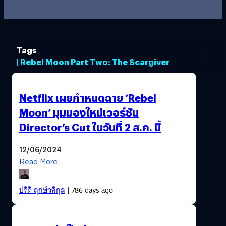
Tags
| Rebel Moon Part Two: The Scargiver
Netflix เผยกำหนดฉาย ‘Rebel
Moon’ มุมมองใหม่เวอร์ชัน
Director’s Cut ในวันที่ 2 ส.ค. นี้
12/06/2024
Read More
ปรีดี ฤกษ์วลีกุล
| 786 days ago