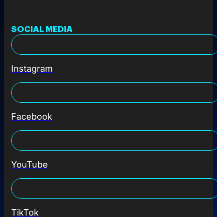
SOCIAL MEDIA
Instagram
Facebook
YouTube
TikTok