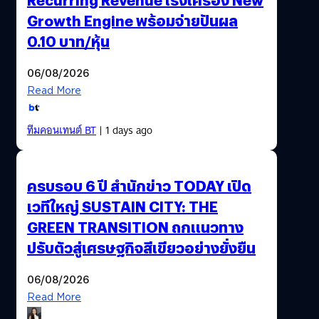
Growth Engine พร้อมจ่ายปันผล
0.10 บาท/หุ้น
06/08/2026
Read More
ทีมคอนเทนต์ BT
| 1 days ago
ครบรอบ 6 ปี สำนักข่าว TODAY เปิด
เวทีใหญ่ SUSTAIN CITY: THE
GREEN TRANSITION ถกแนวทาง
ปรับตัวสู่เศรษฐกิจสีเขียวอย่างยั่งยืน
06/08/2026
Read More