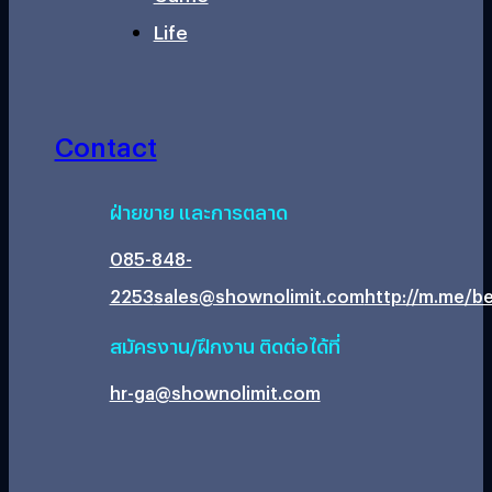
Life
Contact
ฝ่ายขาย และการตลาด
085-848-
2253
sales@shownolimit.com
http://m.me/be
สมัครงาน/ฝึกงาน ติดต่อได้ที่
hr-ga@shownolimit.com