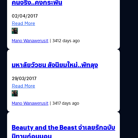
คนจริง..คงกระพัน
02/04/2017
Read More
Mano Wanawerusit
| 3412 days ago
มหาลัยวัวชน สัจนิยมใหม่..พัทลุง
29/03/2017
Read More
Mano Wanawerusit
| 3417 days ago
Beauty and the Beast จำเลยรักฉบับ
นิทานก่อนนอน