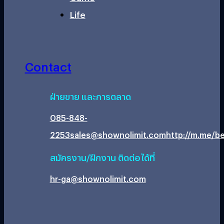
Life
Contact
ฝ่ายขาย และการตลาด
085-848-
2253
sales@shownolimit.com
http://m.me/be
สมัครงาน/ฝึกงาน ติดต่อได้ที่
hr-ga@shownolimit.com