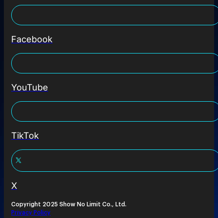
Facebook
YouTube
TikTok
X
Copyright 2025 Show No Limit Co., Ltd.
Privacy Policy