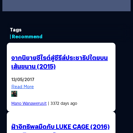
Tags
| Recommend
จากนิยายซีไรต์สู่ซีรีส์ประชาธิปไตยบน
เส้นขนาน (2015)
13/05/2017
Read More
Mano Wanawerusit
| 3372 days ago
ฝ่าอิทธิพลมืดกับ LUKE CAGE (2016)